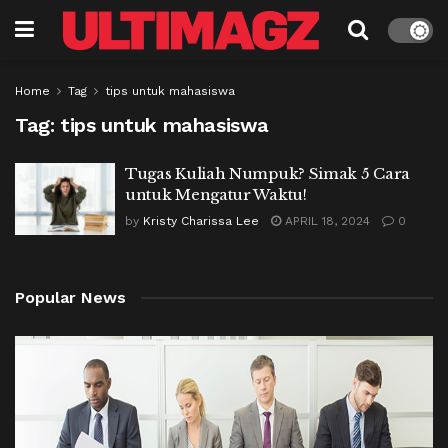
Home
Tag
tips untuk mahasiswa
Tag:
tips untuk mahasiswa
Tugas Kuliah Numpuk? Simak 5 Cara
untuk Mengatur Waktu!
by
Kristy Charissa Lee
APRIL 18, 2024
0
Popular News