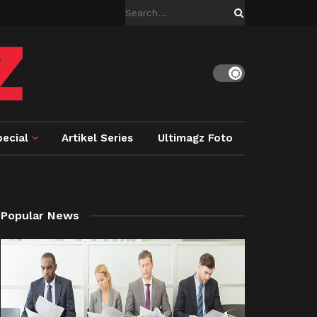
ecial
Artikel Series
Ultimagz Foto
Popular News