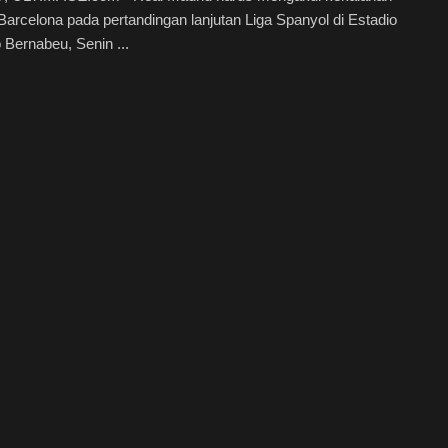
 Barcelona pada pertandingan lanjutan Liga Spanyol di Estadio
 Bernabeu, Senin ...