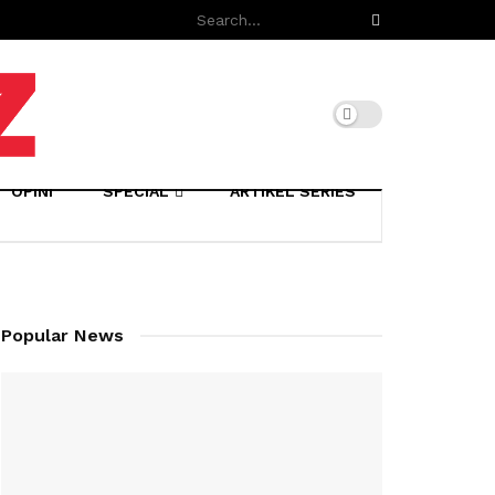
OPINI
SPECIAL
ARTIKEL SERIES
Popular News