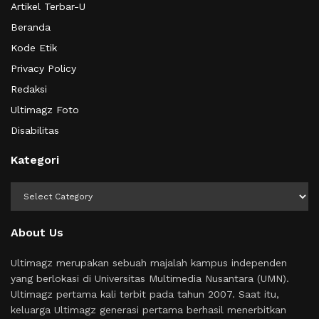
Artikel Terbar-U
Beranda
Kode Etik
Privacy Policy
Redaksi
Ultimagz Foto
Disabilitas
Kategori
Kategori
About Us
Ultimagz merupakan sebuah majalah kampus independen
yang berlokasi di Universitas Multimedia Nusantara (UMN).
Ultimagz pertama kali terbit pada tahun 2007. Saat itu,
keluarga Ultimagz generasi pertama berhasil menerbitkan