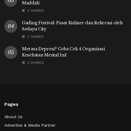
Maddah’
0 SHARES
Gading Festival: Pusat Kuliner dan Rekreasi oleh
Sedayu City
0 SHARES
Merasa Depresi? Coba Cek 4 Organisasi
Kesehatan Mental Ini!
0 SHARES
Pages
About Us
Advertise & Media Partner