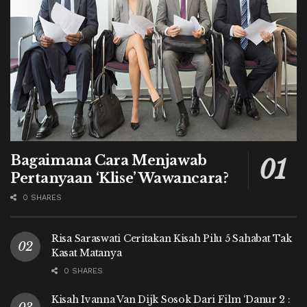
Bagaimana Cara Menjawab
Pertanyaan ‘Klise’ Wawancara?
0 SHARES
Risa Saraswati Ceritakan Kisah Pilu 5 Sahabat Tak
Kasat Matanya
0 SHARES
Kisah Ivanna Van Dijk Sosok Dari Film ‘Danur 2 :