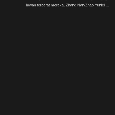
lawan terberat mereka, Zhang Nan/Zhao Yunlei ...