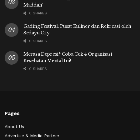
Maddah’
0 SHARES
Gading Festival: Pusat Kuliner dan Rekreasi oleh
Sedayu City
0 SHARES
Merasa Depresi? Coba Cek 4 Organisasi
Kesehatan Mental Ini!
0 SHARES
Pages
About Us
Advertise & Media Partner