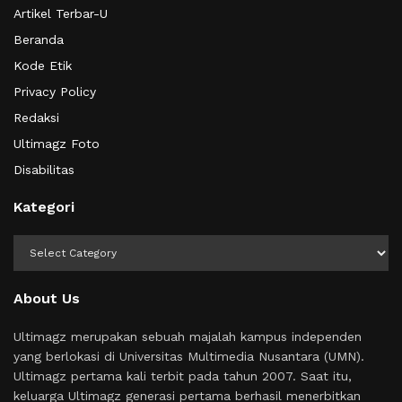
Artikel Terbar-U
Beranda
Kode Etik
Privacy Policy
Redaksi
Ultimagz Foto
Disabilitas
Kategori
Kategori
About Us
Ultimagz merupakan sebuah majalah kampus independen
yang berlokasi di Universitas Multimedia Nusantara (UMN).
Ultimagz pertama kali terbit pada tahun 2007. Saat itu,
keluarga Ultimagz generasi pertama berhasil menerbitkan