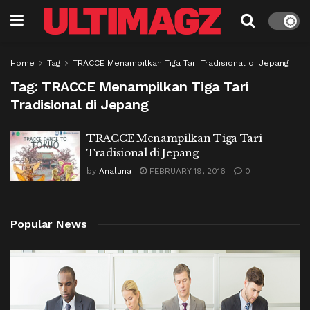
Home
Tag
TRACCE Menampilkan Tiga Tari Tradisional di Jepang
Tag:
TRACCE Menampilkan Tiga Tari
Tradisional di Jepang
TRACCE Menampilkan Tiga Tari
Tradisional di Jepang
by
Analuna
FEBRUARY 19, 2016
0
Popular News