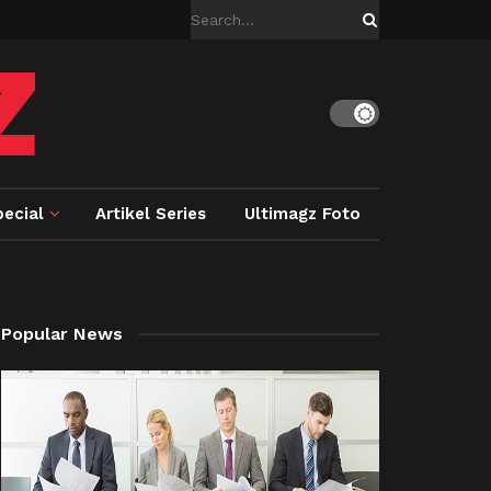
ecial
Artikel Series
Ultimagz Foto
Popular News