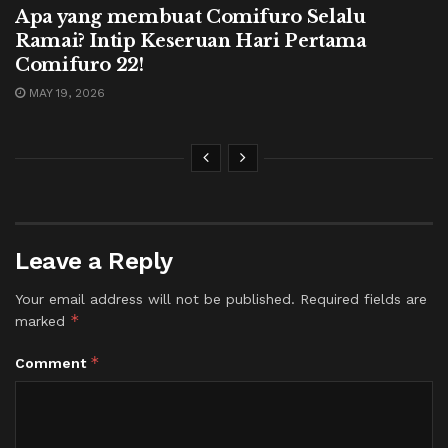
Apa yang membuat Comifuro Selalu
Ramai? Intip Keseruan Hari Pertama
Comifuro 22!
MAY 19, 2026
Leave a Reply
Your email address will not be published.
Required fields are
*
marked
*
Comment