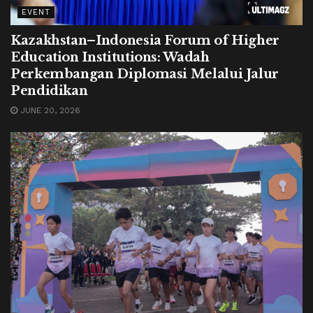
EVENT
Kazakhstan–Indonesia Forum of Higher
Education Institutions: Wadah
Perkembangan Diplomasi Melalui Jalur
Pendidikan
JUNE 20, 2026