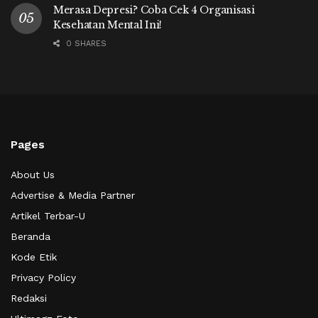
Merasa Depresi? Coba Cek 4 Organisasi
Kesehatan Mental Ini!
0 SHARES
Pages
About Us
Advertise & Media Partner
Artikel Terbar-U
Beranda
Kode Etik
Privacy Policy
Redaksi