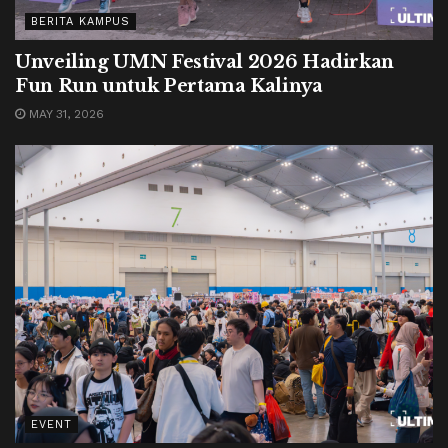
BERITA KAMPUS
Unveiling UMN Festival 2026 Hadirkan
Fun Run untuk Pertama Kalinya
MAY 31, 2026
EVENT