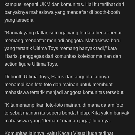
kampus, seperti UKM dan komunitas. Hal itu terlihat dari
banyaknya mahasiswa yang mendaftar di booth-booth
yang tersedia.
“Banyak yang daftar, semoga yang terdata benar-benar
memang mendaftar menjadi anggota. Mahasiswa baru
yang tertartik Ultima Toys memang banyak tadi,” kata
Harris, penggagas dari komunitas kolektor mainan dan
action figure Ultima Toys.
Di booth Ultima Toys, Harris dan anggota lainnya
menampilkan foto-foto dan mainan untuk membuat
mahasiswa tertarik menjadi anggota komunitas tersebut.
“Kita menampilkan foto-foto mainan, di mana dalam foto
tersebut mainan itu seperti benda hidup. Kita yakin banyak
mahasiswa yang “demam” mainan juga,” tuturnya.
Komunitas lainnya, yaitu Kacau Visual juga terlihat