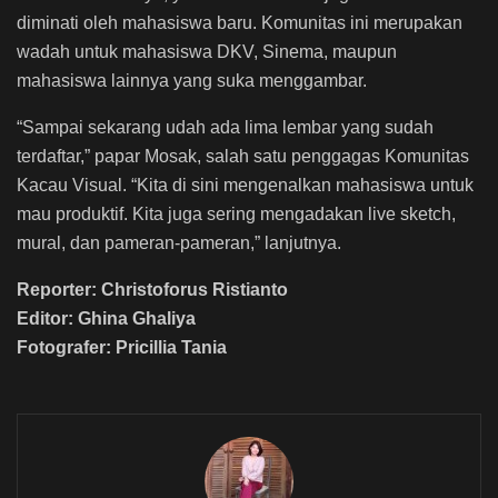
diminati oleh mahasiswa baru. Komunitas ini merupakan
wadah untuk mahasiswa DKV, Sinema, maupun
mahasiswa lainnya yang suka menggambar.
“Sampai sekarang udah ada lima lembar yang sudah
terdaftar,” papar Mosak, salah satu penggagas Komunitas
Kacau Visual. “Kita di sini mengenalkan mahasiswa untuk
mau produktif. Kita juga sering mengadakan live sketch,
mural, dan pameran-pameran,” lanjutnya.
Reporter: Christoforus Ristianto
Editor: Ghina Ghaliya
Fotografer: Pricillia Tania