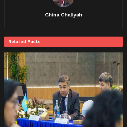
Ghina Ghaliyah
Related
Posts