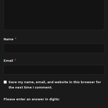
*
Name
*
Email
Save my name, email, and website in this browser for
the next time I comment.
Please enter an answer in digits: