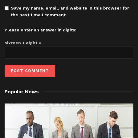
Save my name, email, and website in this browser for
the next time I comment.
Please enter an answer in digits:
sixteen + eight =
Popular News