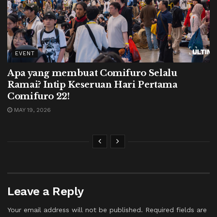
EVENT
Apa yang membuat Comifuro Selalu
Ramai? Intip Keseruan Hari Pertama
Comifuro 22!
MAY 19, 2026
Leave a Reply
Your email address will not be published.
Required fields are