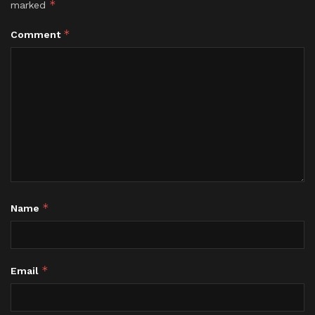
*
marked
*
Comment
*
Name
*
Email