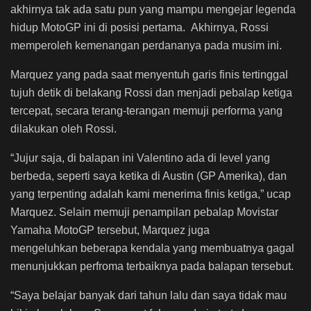
akhirnya tak ada satu pun yang mampu mengejar legenda
hidup MotoGP ini di posisi pertama. Akhirnya, Rossi
memperoleh kemenangan perdananya pada musim ini.
Marquez yang pada saat menyentuh garis finis tertinggal
tujuh detik di belakang Rossi dan menjadi pebalap ketiga
tercepat, secara terang-terangan memuji performa yang
dilakukan oleh Rossi.
“Jujur saja, di balapan ini Valentino ada di level yang
berbeda, seperti saya ketika di Austin (GP Amerika), dan
yang terpenting adalah kami menerima finis ketiga,” ucap
Marquez.
Selain memuji penampilan pebalap Movistar
Yamaha MotoGP tersebut, Marquez juga
mengeluhkan beberapa kendala yang membuatnya gagal
menunjukkan perfroma terbaiknya pada balapan tersebut.
“Saya belajar banyak dari tahun lalu dan saya tidak mau