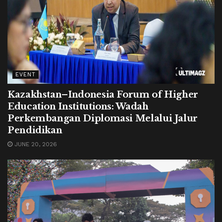
EVENT
Kazakhstan–Indonesia Forum of Higher
Education Institutions: Wadah
Perkembangan Diplomasi Melalui Jalur
Pendidikan
JUNE 20, 2026