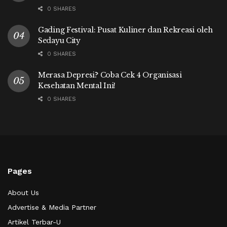
0 SHARES
Gading Festival: Pusat Kuliner dan Rekreasi oleh
Sedayu City
0 SHARES
Merasa Depresi? Coba Cek 4 Organisasi
Kesehatan Mental Ini!
0 SHARES
Pages
About Us
Advertise & Media Partner
Artikel Terbar-U