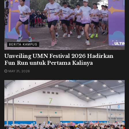
BERITA KAMPUS
Unveiling UMN Festival 2026 Hadirkan
Fun Run untuk Pertama Kalinya
MAY 31, 2026