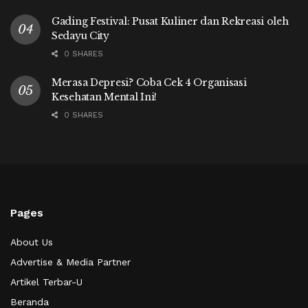
Gading Festival: Pusat Kuliner dan Rekreasi oleh
Sedayu City
0 SHARES
Merasa Depresi? Coba Cek 4 Organisasi
Kesehatan Mental Ini!
0 SHARES
Pages
About Us
Advertise & Media Partner
Artikel Terbar-U
Beranda