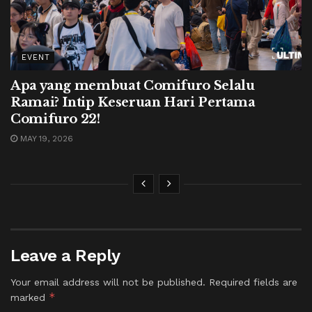
EVENT
Apa yang membuat Comifuro Selalu
Ramai? Intip Keseruan Hari Pertama
Comifuro 22!
MAY 19, 2026
Leave a Reply
Your email address will not be published.
Required fields are
*
marked