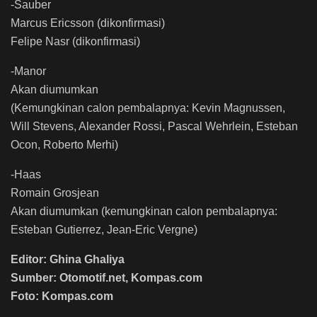
-Sauber
Marcus Ericsson (dikonfirmasi)
Felipe Nasr (dikonfirmasi)
-Manor
Akan diumumkan
(Kemungkinan calon pembalapnya: Kevin Magnussen,
Will Stevens, Alexander Rossi, Pascal Wehrlein, Esteban
Ocon, Roberto Merhi)
-Haas
Romain Grosjean
Akan diumumkan (kemungkinan calon pembalapnya:
Esteban Gutierrez, Jean-Eric Vergne)
Editor: Ghina Ghaliya
Sumber: Otomotif.net, Kompas.com
Foto: Kompas.com