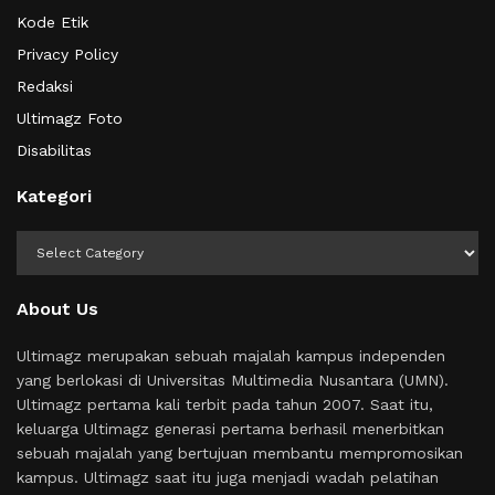
Kode Etik
Privacy Policy
Redaksi
Ultimagz Foto
Disabilitas
Kategori
Kategori
About Us
Ultimagz merupakan sebuah majalah kampus independen
yang berlokasi di Universitas Multimedia Nusantara (UMN).
Ultimagz pertama kali terbit pada tahun 2007. Saat itu,
keluarga Ultimagz generasi pertama berhasil menerbitkan
sebuah majalah yang bertujuan membantu mempromosikan
kampus. Ultimagz saat itu juga menjadi wadah pelatihan