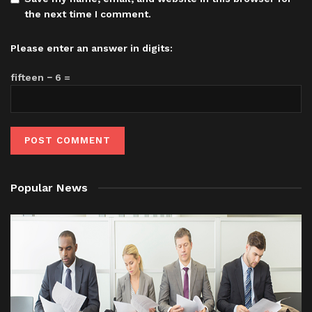
the next time I comment.
Please enter an answer in digits:
fifteen − 6 =
Popular News