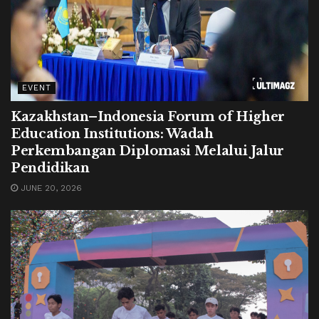
EVENT
Kazakhstan–Indonesia Forum of Higher
Education Institutions: Wadah
Perkembangan Diplomasi Melalui Jalur
Pendidikan
JUNE 20, 2026