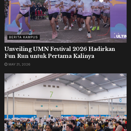
BERITA KAMPUS
Unveiling UMN Festival 2026 Hadirkan
Fun Run untuk Pertama Kalinya
MAY 31, 2026