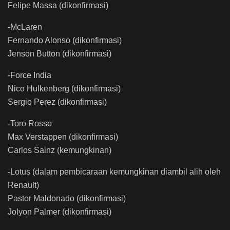
Felipe Massa (dikonfirmasi)
-McLaren
Fernando Alonso (dikonfirmasi)
Jenson Button (dikonfirmasi)
-Force India
Nico Hulkenberg (dikonfirmasi)
Sergio Perez (dikonfirmasi)
-Toro Rosso
Max Verstappen (dikonfirmasi)
Carlos Sainz (kemungkinan)
-Lotus (dalam pembicaraan kemungkinan diambil alih oleh
Renault)
Pastor Maldonado (dikonfirmasi)
Jolyon Palmer (dikonfirmasi)