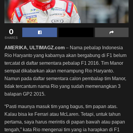
0
SHARES
AMERIKA, ULTIMAGZ.com
– Nama pebalap Indonesia
Rio Haryanto yang kabarnya akan bergabung di F1 belum
tercatat di daftar sementara pebalap F1 2016. Tim Manor
sempat dikabarkan akan menampung Rio Haryanto.
Namun pada daftar sementara calon pembalap tim Manor,
tidak tercantum nama Rio yang sudah memenangkan 3
balapan GP2 2015.
“Pasti maunya masuk tim yang bagus, tim papan atas.
Kalau bisa ke Ferrari atau McLaren. Tetapi, untuk tahun
pertama, saya harus merintis di papan bawah atau papan
tengah,” kata Rio mengenai tim yang ia harapkan di F1