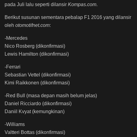
pada Juli lalu seperti dilansir
Kompas.com
.
Berikut susunan sementara pebalap F1 2016 yang dilansir
oleh
otomotifnet.com
:
-Mercedes
Nico Rosberg (dikonfirmasi)
Lewis Hamilton (dikonfirmasi)
-Ferrari
Sebastian Vettel (dikonfirmasi)
Kimi Raikkonen (dikonfirmasi)
-Red Bull (masa depan masih belum jelas)
Daniel Ricciardo (dikonfirmasi)
Daniil Kvyat (kemungkinan)
-Williams
Valtteri Bottas (dikonfirmasi)