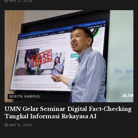
MAY 27, 2026
BERITA KAMPUS
UMN Gelar Seminar Digital Fact-Checking
Tangkal Informasi Rekayasa AI
MAY 15, 2026