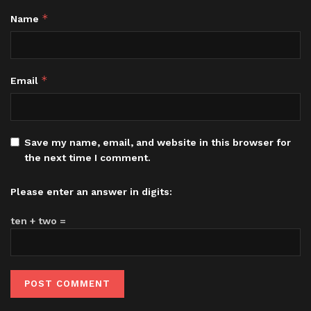
*
Name
*
Email
Save my name, email, and website in this browser for
the next time I comment.
Please enter an answer in digits:
ten + two =