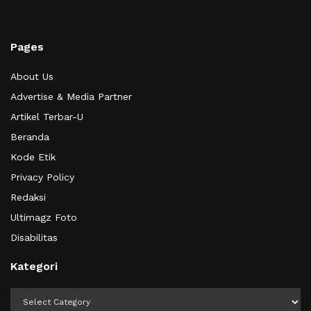
Pages
About Us
Advertise & Media Partner
Artikel Terbar-U
Beranda
Kode Etik
Privacy Policy
Redaksi
Ultimagz Foto
Disabilitas
Kategori
Kategori