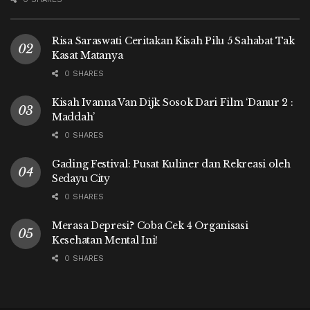
Risa Saraswati Ceritakan Kisah Pilu 5 Sahabat Tak
Kasat Matanya
0 SHARES
Kisah Ivanna Van Dijk Sosok Dari Film ‘Danur 2 :
Maddah’
0 SHARES
Gading Festival: Pusat Kuliner dan Rekreasi oleh
Sedayu City
0 SHARES
Merasa Depresi? Coba Cek 4 Organisasi
Kesehatan Mental Ini!
0 SHARES