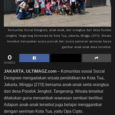
Komunitas Social Designee, anak-anak, dan orangtua dari desa Pondok
Jengkol, Tangerang berwisata ke Kota Tua, Jakarta, Minggu (27/3). Wisata
tersebut merupakan acara puncak dari acara pameran apresiasi karya
gambar anak-anak desa tersebut.
0
SHARES
JAKARTA, ULTIMAGZ.com
– Komunitas sosial Social
Designee mengadakan wisata pendidikan ke Kota Tua,
Jakarta, Minggu (27/3) bersama anak-anak serta orangtua
dari desa Pondok Jengkol, Tangerang. Wisata tersebut
dilakukan guna menambah wawasan sembari berlibur.
Adapun anak-anak tersebut juga belajar menggambar
dengan seniman Kota Tua, yaitu Opa Cipto.