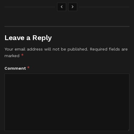
Leave a Reply
Your email address will not be published.
Required fields are
*
marked
*
Comment