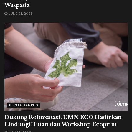
Waspada
JUNE 21, 2026
BERITA KAMPUS
Dukung Reforestasi, UMN ECO Hadirkan
LindungiHutan dan Workshop Ecoprint