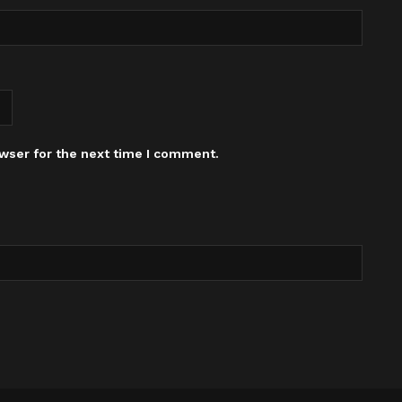
wser for the next time I comment.