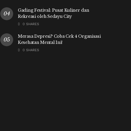
Gading Festival: Pusat Kuliner dan
Rekreasi oleh Sedayu City
0 SHARES
Merasa Depresi? Coba Cek 4 Organisasi
Kesehatan Mental Ini!
0 SHARES