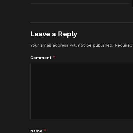
Leave a Reply
Your email address will not be published.
Required
*
Comment
*
Name