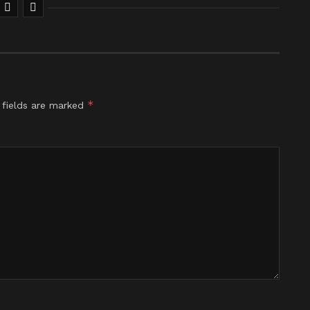
*
 fields are marked