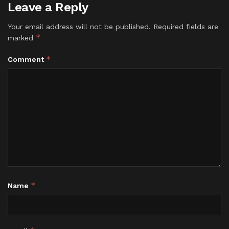
Leave a Reply
Your email address will not be published.
Required fields are
*
marked
*
Comment
*
Name