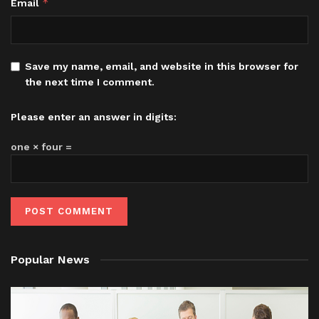
*
Email
Save my name, email, and website in this browser for
the next time I comment.
Please enter an answer in digits:
one × four =
Popular News