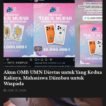
INFO KAMPUS
Akun OMB UMN Diretas untuk Yang Kedua
Kalinya, Mahasiswa Diimbau untuk
Waspada
JUNE 21, 2026