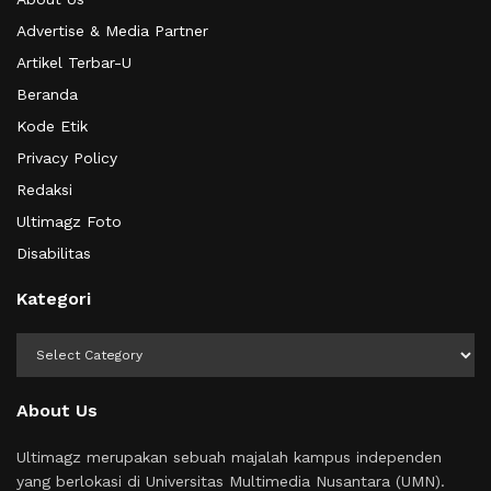
Advertise & Media Partner
Artikel Terbar-U
Beranda
Kode Etik
Privacy Policy
Redaksi
Ultimagz Foto
Disabilitas
Kategori
Kategori
About Us
Ultimagz merupakan sebuah majalah kampus independen
yang berlokasi di Universitas Multimedia Nusantara (UMN).