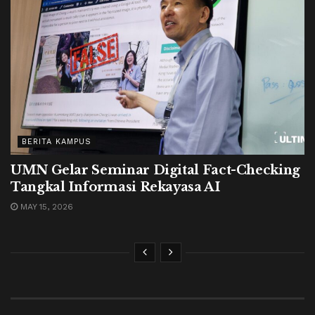
BERITA KAMPUS
UMN Gelar Seminar Digital Fact-Checking
Tangkal Informasi Rekayasa AI
MAY 15, 2026