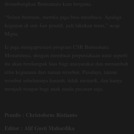
disumbangkan Bumantara kian berguna.
“Selain bermain, mereka juga bisa membaca. Apalagi
kegiatan di sini
kan
positif, jadi lakukan terus,” ucap
Mipta.
Ia juga mengapresiasi program CSR Bumantara.
Menurutnya, dengan membuat perpustakaan mini seperti
itu akan berdampak luas bagi masyarakat dan menambah
nilai kegunaan dari taman tersebut. Pasalnya, taman
tersebut sebelumnya kumuh, tidak menarik, dan hanya
menjadi tempat bagi anak muda pacaran saja.
Penulis : Christoforus Ristianto
Editor : Alif Gusti Mahardika