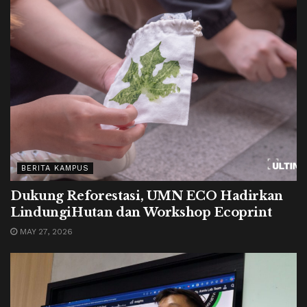
BERITA KAMPUS
Dukung Reforestasi, UMN ECO Hadirkan
LindungiHutan dan Workshop Ecoprint
MAY 27, 2026