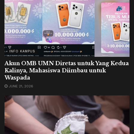
INFO KAMPUS
Akun OMB UMN Diretas untuk Yang Kedua
Kalinya, Mahasiswa Diimbau untuk
Waspada
JUNE 21, 2026