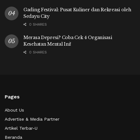
Gading Festival: Pusat Kuliner dan Rekreasi oleh
Sedayu City
0 SHARES
Merasa Depresi? Coba Cek 4 Organisasi
Kesehatan Mental Ini!
0 SHARES
Pages
About Us
Advertise & Media Partner
Artikel Terbar-U
Beranda