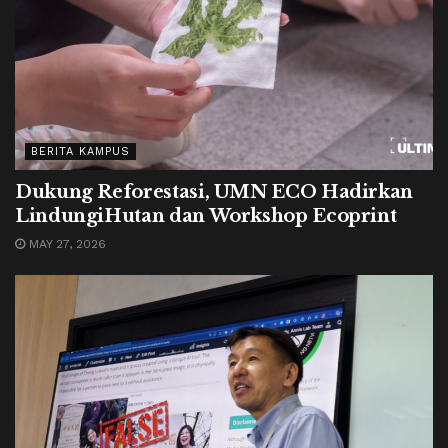
BERITA KAMPUS
Dukung Reforestasi, UMN ECO Hadirkan
LindungiHutan dan Workshop Ecoprint
MAY 27, 2026