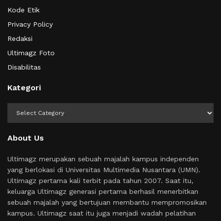
Kode Etik
Privacy Policy
Redaksi
Ultimagz Foto
Disabilitas
Kategori
Kategori
About Us
Ultimagz merupakan sebuah majalah kampus independen
yang berlokasi di Universitas Multimedia Nusantara (UMN).
Ultimagz pertama kali terbit pada tahun 2007. Saat itu,
keluarga Ultimagz generasi pertama berhasil menerbitkan
sebuah majalah yang bertujuan membantu mempromosikan
kampus. Ultimagz saat itu juga menjadi wadah pelatihan