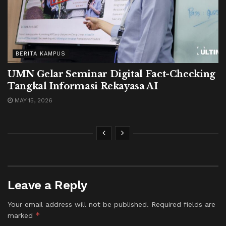
BERITA KAMPUS
UMN Gelar Seminar Digital Fact-Checking
Tangkal Informasi Rekayasa AI
MAY 15, 2026
Leave a Reply
Your email address will not be published.
Required fields are
*
marked