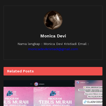
Monica Devi
Nama lengkap : Monica Devi Kristiadi Email :
monicadevikristiadi@gmail.com
Related
Posts