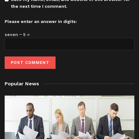
the next time I comment.
Please enter an answer in digits:
seven − 5 =
Popular News