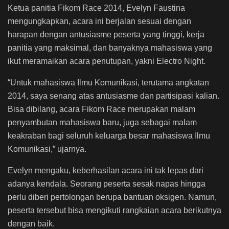
Ketua panitia Fikom Race 2014, Evelyn Faustina
mengungkapkan, acara ini berjalan sesuai dengan
harapan dengan antusiasme peserta yang tinggi, kerja
panitia yang maksimal, dan banyaknya mahasiswa yang
ikut meramaikan acara penutupan, yakni Electro Night.
“Untuk mahasiswa Ilmu Komunikasi, terutama angkatan
2014, saya senang atas antusiasme dan partisipasi kalian.
Bisa dibilang, acara Fikom Race merupakan malam
penyambutan mahasiswa baru, juga sebagai malam
keakraban bagi seluruh keluarga besar mahasiswa Ilmu
Komunikasi,” ujarnya.
Evelyn mengaku, keberhasilan acara ini tak lepas dari
adanya kendala. Seorang peserta sesak napas hingga
perlu diberi pertolongan berupa bantuan oksigen. Namun,
peserta tersebut bisa mengikuti rangkaian acara berikutnya
dengan baik.