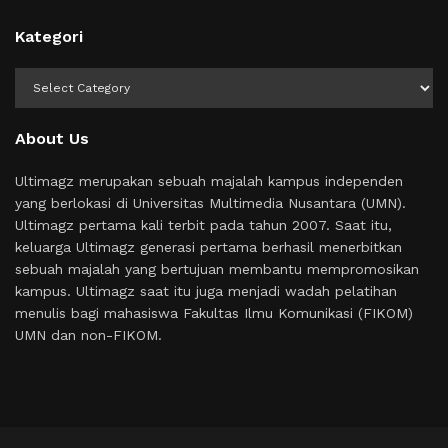
Kategori
Kategori
About Us
Ultimagz merupakan sebuah majalah kampus independen
yang berlokasi di Universitas Multimedia Nusantara (UMN).
Ultimagz pertama kali terbit pada tahun 2007. Saat itu,
keluarga Ultimagz generasi pertama berhasil menerbitkan
sebuah majalah yang bertujuan membantu mempromosikan
kampus. Ultimagz saat itu juga menjadi wadah pelatihan
menulis bagi mahasiswa Fakultas Ilmu Komunikasi (FIKOM)
UMN dan non-FIKOM.