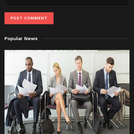
Popular News