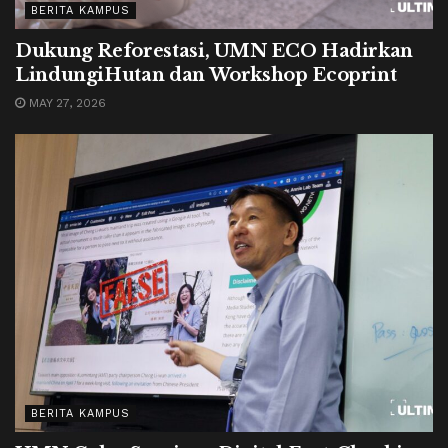
BERITA KAMPUS
Dukung Reforestasi, UMN ECO Hadirkan
LindungiHutan dan Workshop Ecoprint
MAY 27, 2026
BERITA KAMPUS