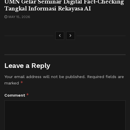
UMN Gelar Seminar Digital Fact-Checking
Tangkal Informasi Rekayasa AI
MAY 15, 2026
Leave a Reply
Your email address will not be published.
Required fields are
*
marked
*
Comment