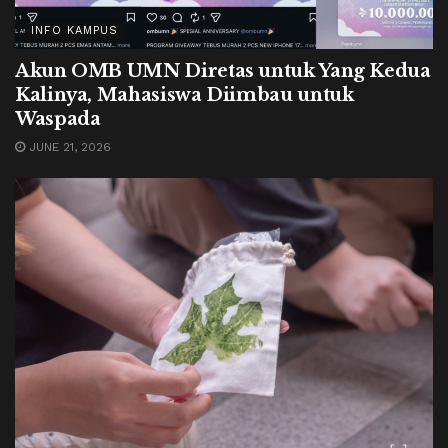
INFO KAMPUS
Akun OMB UMN Diretas untuk Yang Kedua
Kalinya, Mahasiswa Diimbau untuk
Waspada
JUNE 21, 2026