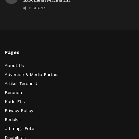
Kesehatan Mental Ini!
0 SHARES
Pages
About Us
Advertise & Media Partner
Artikel Terbar-U
Beranda
Kode Etik
Privacy Policy
Redaksi
Ultimagz Foto
Disabilitas