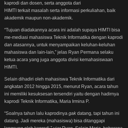
kaprodi dan dosen, serta anggota dari
HIMTI terkait masalah serta informasi perkuliahan, baik
akademik maupun non-akademik.
“Tujuan diadakannya acara ini adalah supaya HIMTI bisa
me-mediasi mahasiswa Teknik Informatika dengan kaprodi
dan atasannya, untuk menyampaikan keluhan-keluhan
mahasiswa dan lain-lain,” jelas Ryan Permana selaku
ketua acara yang juga anggota divisi kemahasiswaan
HIMTI.
Selain dihadiri oleh mahasiswa Teknik Informatika dari
angkatan 2012 hingga 2015, menurut Ryan, acara tahun
ini memiliki kesuksesan tersendiri yaitu dengan hadirnya
kaprodi Teknik Informatika, Maria Irmina P.
“Soalnya tahun lalu kaprodinya
gak
datang, tapi tahun ini
datang. Jadi mereka (mahasiswa) bisa ditanggapi