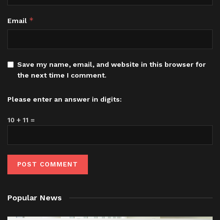
*
Email
Save my name, email, and website in this browser for
the next time I comment.
Please enter an answer in digits:
10 + 11 =
Popular News