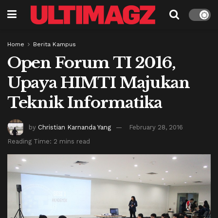
Home
Berita Kampus
Open Forum TI 2016,
Upaya HIMTI Majukan
Teknik Informatika
by
Christian Karnanda Yang
February 28, 2016
Reading Time: 2 mins read