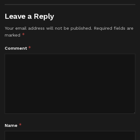
Leave a Reply
Your email address will not be published.
Required fields are
*
marked
*
Comment
*
Name