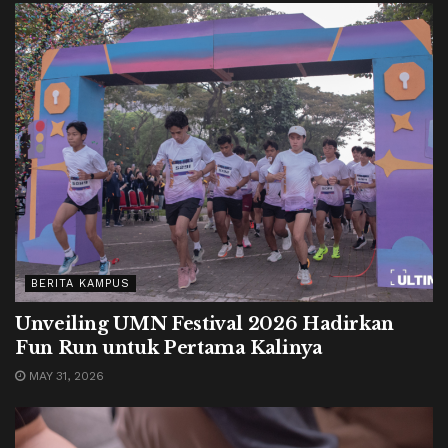
BERITA KAMPUS
Unveiling UMN Festival 2026 Hadirkan
Fun Run untuk Pertama Kalinya
MAY 31, 2026