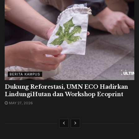
BERITA KAMPUS
Dukung Reforestasi, UMN ECO Hadirkan
LindungiHutan dan Workshop Ecoprint
MAY 27, 2026