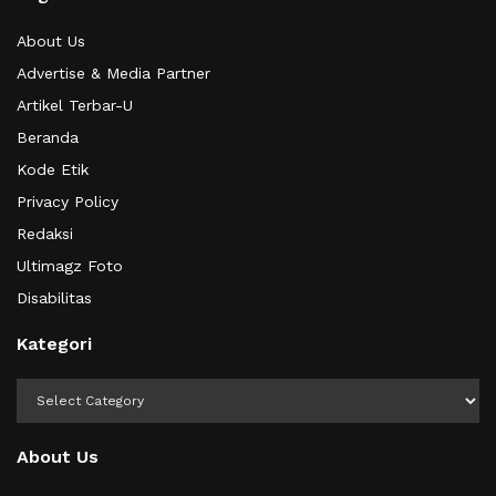
About Us
Advertise & Media Partner
Artikel Terbar-U
Beranda
Kode Etik
Privacy Policy
Redaksi
Ultimagz Foto
Disabilitas
Kategori
Kategori
About Us