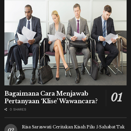
Bagaimana Cara Menjawab
Pertanyaan ‘Klise’ Wawancara?
0 SHARES
Risa Saraswati Ceritakan Kisah Pilu 5 Sahabat Tak