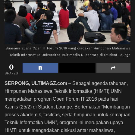
Suasana acara Open IT Forum 2016 yang diadakan Himpunan Mahasiswa
Teknik Informatika Universitas Multimedia Nusantara di Student Lounge
0
SHARES
SERPONG, ULTIMAGZ.com
– Sebagai agenda tahunan,
Himpunan Mahasiswa Teknik Informatika (HIMTI) UMN
mengadakan program Open Forum IT 2016 pada hari
Kamis (25/2) di Student Lounge. Bertemakan “Membangun
proses akademik, fasilitas, serta himpunan untuk kemajuan
Teknik Informatika UMN”, program ini merupakan upaya
HIMTI untuk mengadakan diskusi antar mahasiswa,