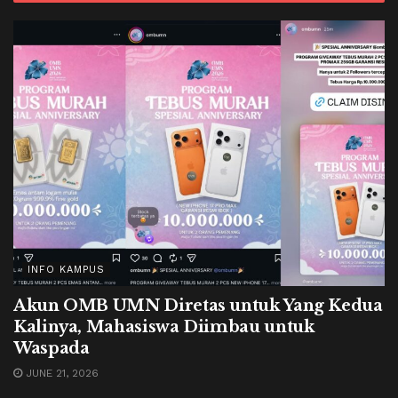
INFO KAMPUS
Akun OMB UMN Diretas untuk Yang Kedua
Kalinya, Mahasiswa Diimbau untuk
Waspada
JUNE 21, 2026