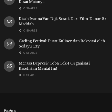
Kasat Matanya
0 SHARES
Kisah Ivanna Van Dijk Sosok Dari Film ‘Danur 2 :
Maddah’
0 SHARES
Gading Festival: Pusat Kuliner dan Rekreasi oleh
Sedayu City
0 SHARES
Merasa Depresi? Coba Cek 4 Organisasi
Kesehatan Mental Ini!
0 SHARES
Pages