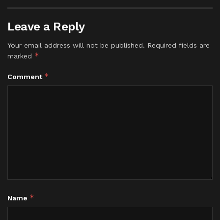
Leave a Reply
Your email address will not be published.
Required fields are
*
marked
*
Comment
*
Name