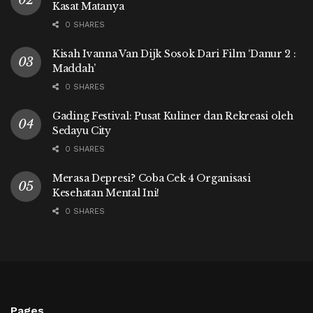
Kasat Matanya
0 SHARES
Kisah Ivanna Van Dijk Sosok Dari Film ‘Danur 2 :
Maddah’
0 SHARES
Gading Festival: Pusat Kuliner dan Rekreasi oleh
Sedayu City
0 SHARES
Merasa Depresi? Coba Cek 4 Organisasi
Kesehatan Mental Ini!
0 SHARES
Pages