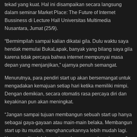
tekad yang kuat. Hal ini disampaikan secara langsung
dalam seminar Market Place: The Future of Internet
Bussiness di Lecture Hall Universitas Multimedia
Nusantara, Jumat (25/9).
“Bermimpilah sampai kalian dikatai gila. Dulu waktu saya
hendak memulai BukaLapak, banyak yang bilang saya gila
karena tidak percaya bahwa internet mempunyai masa
depan yang menjanjikan,” ujarnya penuh semangat.
Menurutnya, para pendiri start up akan bersemangat untuk
mengadakan kemajuan setiap hari ketika memiliki mimpi.
Dengan demikian, secara otomatis rasa percaya diri dan
keyakinan pun akan meningkat.
“Jangan sampai tujuan membangun sebuah start up hanya
sebagai gaya-gayaan atau main-main belaka. Membangun
start up itu mudah, menghancurkannya lebih mudah lagi.