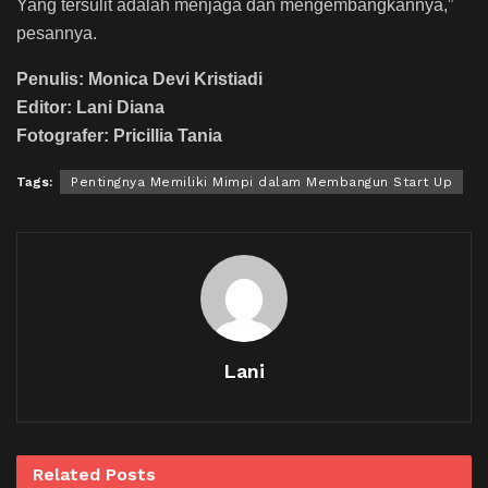
Yang tersulit adalah menjaga dan mengembangkannya,”
pesannya.
Penulis: Monica Devi Kristiadi
Editor: Lani Diana
Fotografer: Pricillia Tania
Tags:
Pentingnya Memiliki Mimpi dalam Membangun Start Up
Lani
Related
Posts