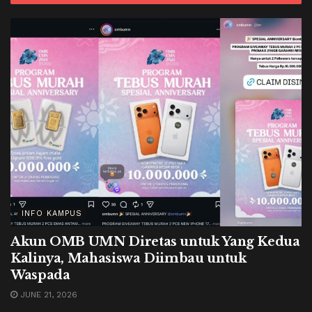
INFO KAMPUS
Akun OMB UMN Diretas untuk Yang Kedua
Kalinya, Mahasiswa Diimbau untuk
Waspada
JUNE 21, 2026