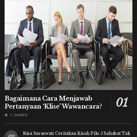
Bagaimana Cara Menjawab
Pertanyaan ‘Klise’ Wawancara?
0 SHARES
Risa Saraswati Ceritakan Kisah Pilu 5 Sahabat Tak