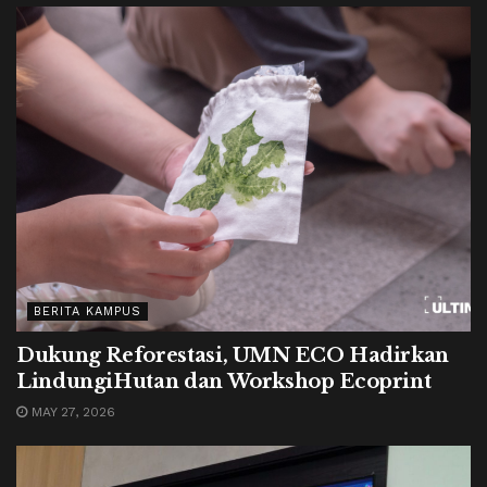
BERITA KAMPUS
Dukung Reforestasi, UMN ECO Hadirkan
LindungiHutan dan Workshop Ecoprint
MAY 27, 2026