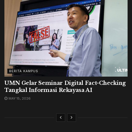
BERITA KAMPUS
UMN Gelar Seminar Digital Fact-Checking
Tangkal Informasi Rekayasa AI
MAY 15, 2026