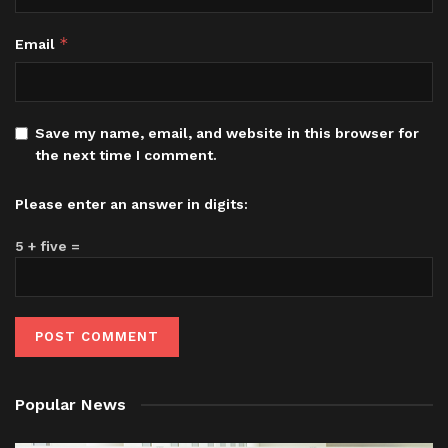
*
Email
Save my name, email, and website in this browser for
the next time I comment.
Please enter an answer in digits:
5 + five =
Popular News