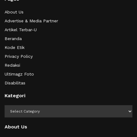
About Us
Advertise & Media Partner
Artikel Terbar-U
Beranda
Kode Etik
Privacy Policy
Redaksi
Ultimagz Foto
Disabilitas
Kategori
Kategori
About Us