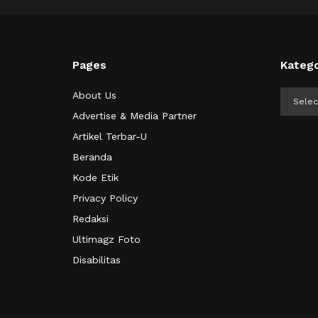
Pages
Katego
Kategor
About Us
Advertise & Media Partner
Artikel Terbar-U
Beranda
Kode Etik
Privacy Policy
Redaksi
Ultimagz Foto
Disabilitas