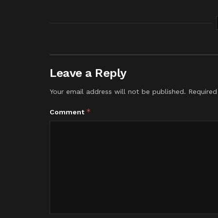
Leave a Reply
Your email address will not be published.
Required
*
Comment