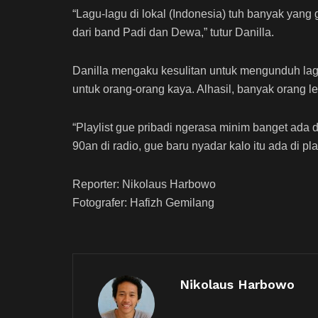
“Lagu-lagu di lokal (Indonesia) tuh banyak yang 
dari band Padi dan Dewa,” tutur Danilla.
Danilla mengaku kesulitan untuk mengunduh lagu
untuk orang-orang kaya. Alhasil, banyak orang 
“Playlist gue pribadi ngerasa minim banget ada d
90an di radio, gue baru nyadar kalo itu ada di pl
Reporter: Nikolaus Harbowo
Fotografer: Hafizh Gemilang
Nikolaus Harbowo