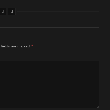
*
 fields are marked