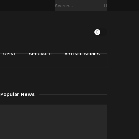
OPINI
SPECIAL
ARTIKEL SERIES
Popular News