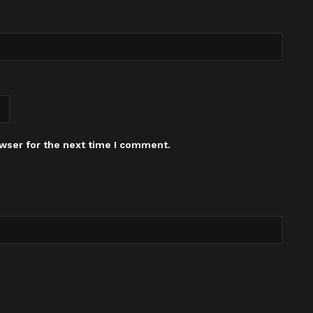
wser for the next time I comment.