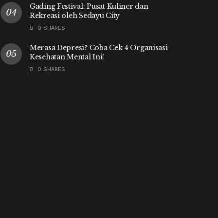
Gading Festival: Pusat Kuliner dan
Rekreasi oleh Sedayu City
0 SHARES
Merasa Depresi? Coba Cek 4 Organisasi
Kesehatan Mental Ini!
0 SHARES