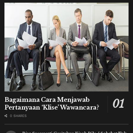
Bagaimana Cara Menjawab
Pertanyaan ‘Klise’ Wawancara?
0 SHARES