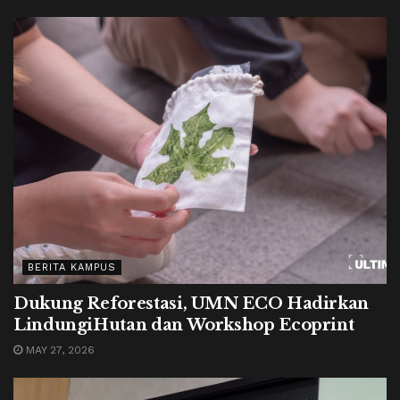
BERITA KAMPUS
Dukung Reforestasi, UMN ECO Hadirkan
LindungiHutan dan Workshop Ecoprint
MAY 27, 2026