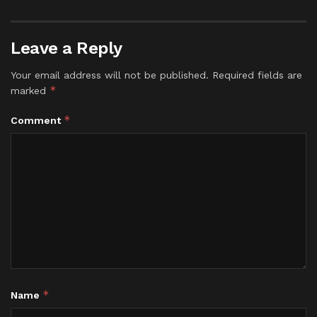
Leave a Reply
Your email address will not be published.
Required fields are
*
marked
*
Comment
*
Name