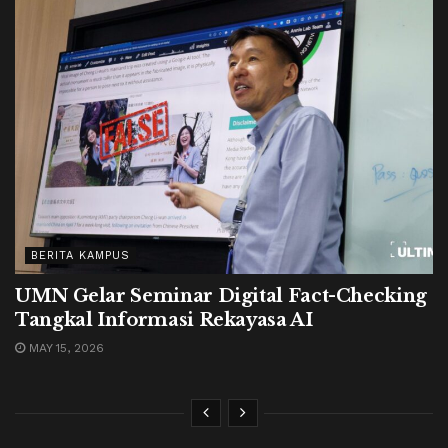
BERITA KAMPUS
UMN Gelar Seminar Digital Fact-Checking
Tangkal Informasi Rekayasa AI
MAY 15, 2026