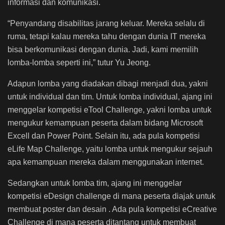
informasi dan komunikasi.
“Penyandang disabilitas jarang keluar. Mereka selalu di
ruma, tetapi kalau mereka tahu dengan dunia IT mereka
bisa berkomunikasi dengan dunia. Jadi, kami memilih
lomba-lomba seperti ini,” tutur Yu Jeong.
Adapun lomba yang diadakan dibagi menjadi dua, yakni
untuk individual dan tim. Untuk lomba individual, ajang ini
menggelar kompetisi eTool Challenge, yakni lomba untuk
mengukur kemampuan peserta dalam bidang Microsoft
Excell dan Power Point. Selain itu, ada pula kompetisi
eLife Map Challenge, yaitu lomba untuk mengukur sejauh
apa kemampuan mereka dalam menggunakan internet.
Sedangkan untuk lomba tim, ajang ini menggelar
kompetisi eDesign challenge di mana peserta diajak untuk
membuat poster dan desain . Ada pula kompetisi eCreative
Challenge di mana peserta ditantang untuk membuat