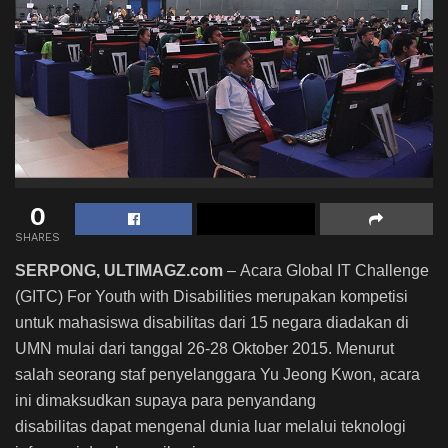
0
SHARES
SERPONG, ULTIMAGZ.com
– Acara Global IT Challenge
(GITC) For Youth with Disabilities merupakan kompetisi
untuk mahasiswa disabilitas dari 15 negara diadakan di
UMN mulai dari tanggal 26-28 Oktober 2015. Menurut
salah seorang staf penyelanggara Yu Jeong Kwon, acara
ini dimaksudkan supaya para penyandang
disabilitas dapat mengenal dunia luar melalui teknologi