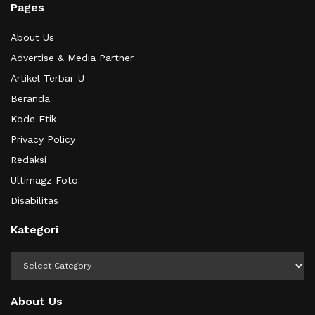
Pages
About Us
Advertise & Media Partner
Artikel Terbar-U
Beranda
Kode Etik
Privacy Policy
Redaksi
Ultimagz Foto
Disabilitas
Kategori
Kategori
About Us