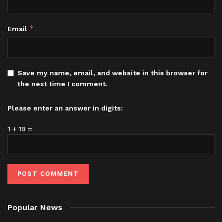
*
Email
Save my name, email, and website in this browser for
the next time I comment.
Please enter an answer in digits:
1 + 19 =
Popular News