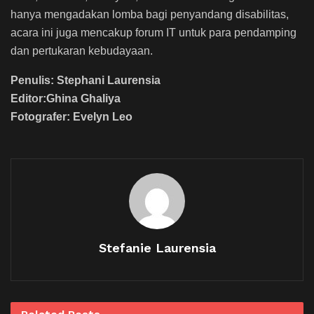
hanya mengadakan lomba bagi penyandang disabilitas,
acara ini juga mencakup forum IT untuk para pendamping
dan pertukaran kebudayaan.
Penulis: Stephani Laurensia
Editor:Ghina Ghaliya
Fotografer: Evelyn Leo
Stefanie Laurensia