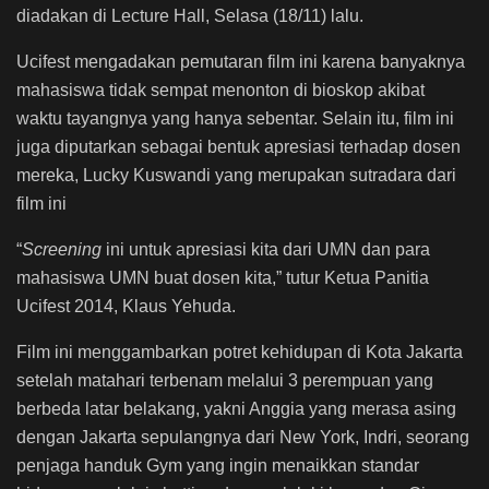
diadakan di Lecture Hall, Selasa (18/11) lalu.
Ucifest mengadakan pemutaran film ini karena banyaknya
mahasiswa tidak sempat menonton di bioskop akibat
waktu tayangnya yang hanya sebentar. Selain itu, film ini
juga diputarkan sebagai bentuk apresiasi terhadap dosen
mereka, Lucky Kuswandi yang merupakan sutradara dari
film ini
“
Screening
ini untuk apresiasi kita dari UMN dan para
mahasiswa UMN buat dosen kita,” tutur Ketua Panitia
Ucifest 2014, Klaus Yehuda.
Film ini menggambarkan potret kehidupan di Kota Jakarta
setelah matahari terbenam melalui 3 perempuan yang
berbeda latar belakang, yakni Anggia yang merasa asing
dengan Jakarta sepulangnya dari New York, Indri, seorang
penjaga handuk Gym yang ingin menaikkan standar