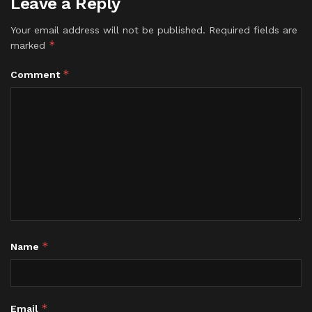
Leave a Reply
Your email address will not be published.
Required fields are
*
marked
*
Comment
*
Name
*
Email