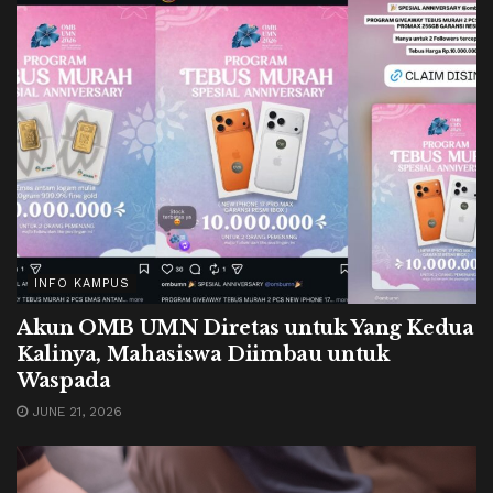
INFO KAMPUS
Akun OMB UMN Diretas untuk Yang Kedua
Kalinya, Mahasiswa Diimbau untuk
Waspada
JUNE 21, 2026