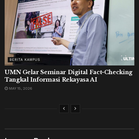
BERITA KAMPUS
UMN Gelar Seminar Digital Fact-Checking
Tangkal Informasi Rekayasa AI
MAY 15, 2026