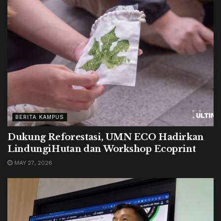
BERITA KAMPUS
Dukung Reforestasi, UMN ECO Hadirkan
LindungiHutan dan Workshop Ecoprint
MAY 27, 2026