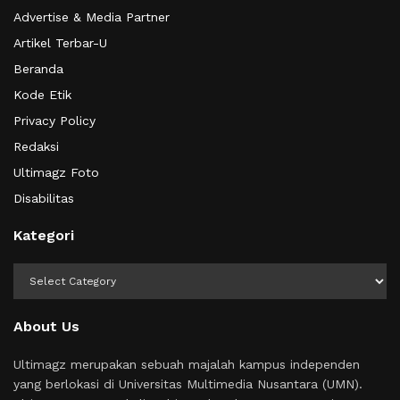
Advertise & Media Partner
Artikel Terbar-U
Beranda
Kode Etik
Privacy Policy
Redaksi
Ultimagz Foto
Disabilitas
Kategori
Kategori
About Us
Ultimagz merupakan sebuah majalah kampus independen
yang berlokasi di Universitas Multimedia Nusantara (UMN).