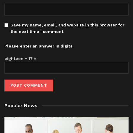
Save my name, email, and website in this browser for
the next time I comment.
Please enter an answer in digits:
eighteen − 17 =
Popular News