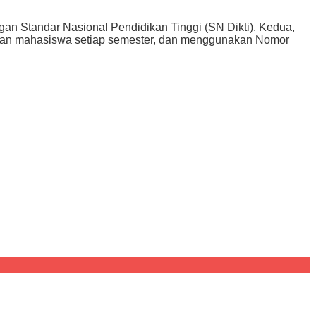
an Standar Nasional Pendidikan Tinggi (SN Dikti). Kedua,
ajaran mahasiswa setiap semester, dan menggunakan Nomor