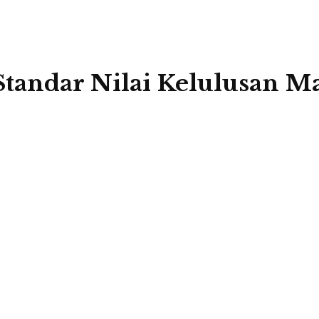
tandar Nilai Kelulusan Ma