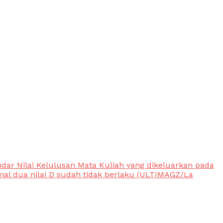
ar Nilai Kelulusan Mata Kuliah yang dikeluarkan pada
al dua nilai D sudah tidak berlaku (ULTIMAGZ/La