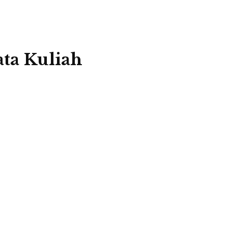
ta Kuliah