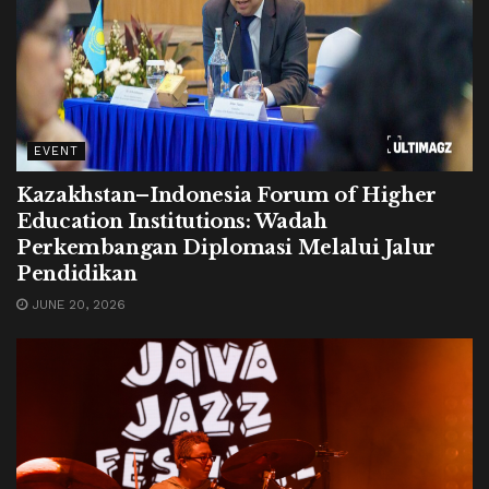
EVENT
Kazakhstan–Indonesia Forum of Higher
Education Institutions: Wadah
Perkembangan Diplomasi Melalui Jalur
Pendidikan
JUNE 20, 2026