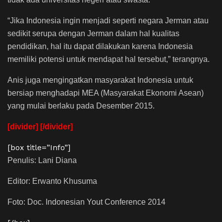
“Jika Indonesia ingin menjadi seperti negara Jerman atau
sedikit serupa dengan Jerman dalam hal kualitas
pendidikan, hal itu dapat dilakukan karena Indonesia
memiliki potensi untuk mendapat hal tersebut,” terangnya.
Anis juga mengingatkan masyarakat Indonesia untuk
bersiap menghadapi MEA (Masyarakat Ekonomi Asean)
yang mulai berlaku pada Desember 2015.
[divider] [/divider]
[box title=”Info”]
Penulis: Lani Diana
Editor: Erwanto Khusuma
Foto: Doc. Indonesian Yout Conference 2014