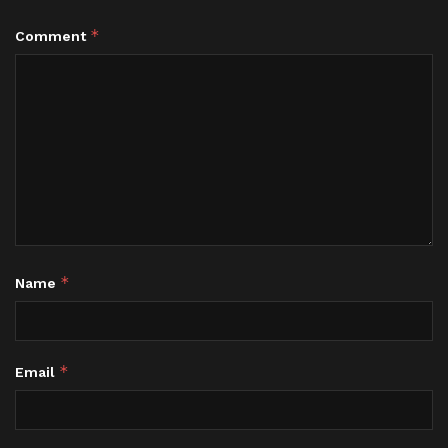
*
Comment
*
Name
*
Email