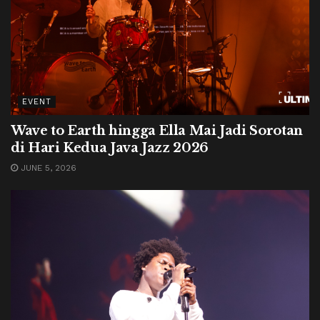
EVENT
Wave to Earth hingga Ella Mai Jadi Sorotan
di Hari Kedua Java Jazz 2026
JUNE 5, 2026