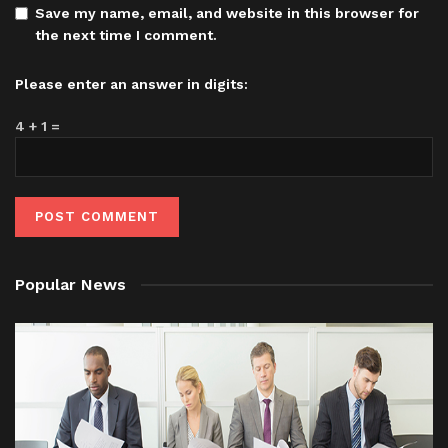
Save my name, email, and website in this browser for
the next time I comment.
Please enter an answer in digits:
4 + 1 =
Popular News