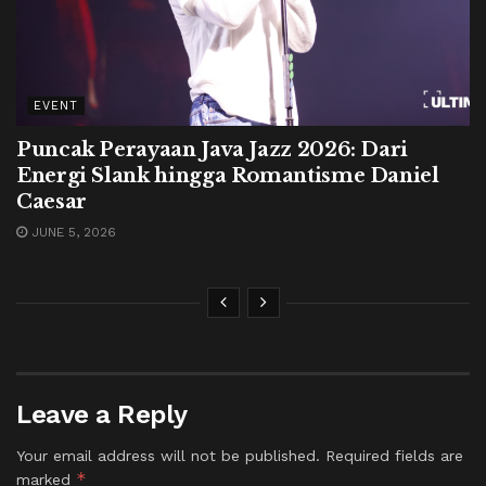
EVENT
Puncak Perayaan Java Jazz 2026: Dari
Energi Slank hingga Romantisme Daniel
Caesar
JUNE 5, 2026
Leave a Reply
Your email address will not be published.
Required fields are
*
marked