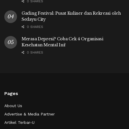
0 SHARES
Gading Festival: Pusat Kuliner dan Rekreasi oleh
Sedayu City
0 SHARES
Merasa Depresi? Coba Cek 4 Organisasi
Kesehatan Mental Ini!
0 SHARES
Pages
About Us
Advertise & Media Partner
Artikel Terbar-U