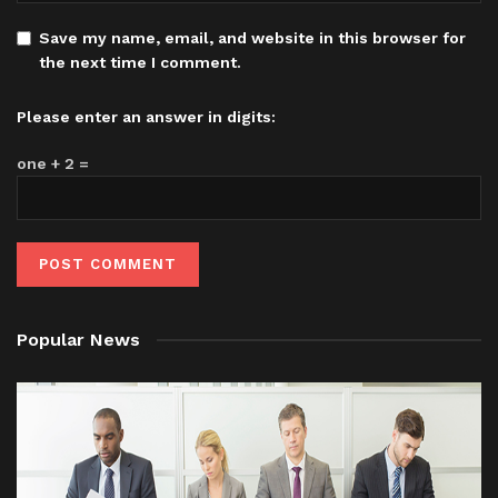
Save my name, email, and website in this browser for
the next time I comment.
Please enter an answer in digits:
one + 2 =
Popular News