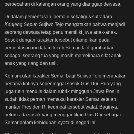
perpecahan di kalangan orang yang dianggap dewasa.
Di dalam pementasan, pemain sekaligus sutradara
Kanjeng Sepuh
Sujiwo Tejo mengatakan bahwa menjadi
seorang dewasa tetap perlu memiliki jiwa anak-anak.
Sosok dengan karakter tersebut ditampilkan pada
pementasan ini dalam tokoh Semar. Ia digambarkan
sebagai seorang tua yang masih memelihara sifat anak-
anak yang riang dan usil.
Kemunculan karakter Semar bagi Sujiwo Tejo merupakan
pertama kalinya sepeninggal sosok Gus Dur. Pria yang
juga rutin menulis dalam rubrik mingguan Jawa Pos ini
sudah tidak pernah memakai karakter Semar setelah
mantan Presiden RI keempat tersebut wafat. Baginya,
belum ada sosok yang menggantikan Gus Dur sebagai
Semar dalam kehidupan nyata di negeri ini.