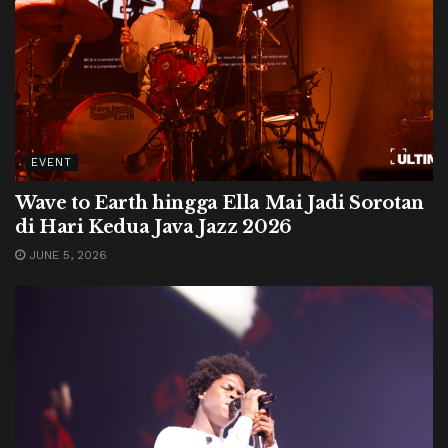
EVENT
Wave to Earth hingga Ella Mai Jadi Sorotan
di Hari Kedua Java Jazz 2026
JUNE 5, 2026