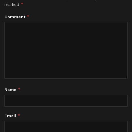
*
marked
*
Comment
*
Name
*
Email