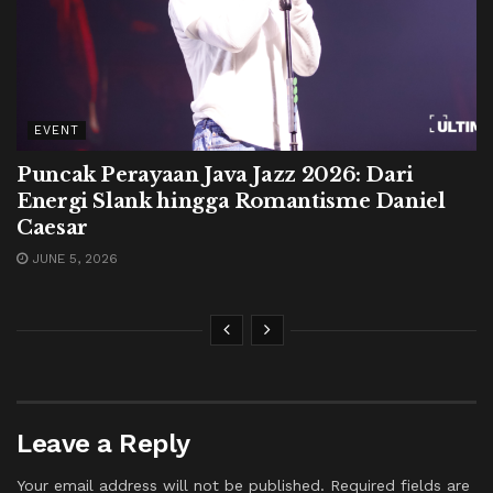
EVENT
Puncak Perayaan Java Jazz 2026: Dari
Energi Slank hingga Romantisme Daniel
Caesar
JUNE 5, 2026
Leave a Reply
Your email address will not be published.
Required fields are