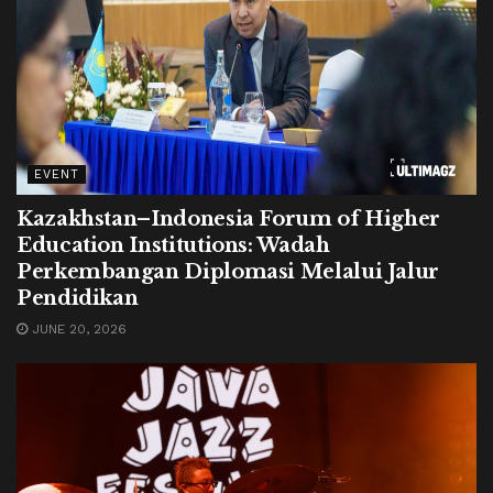
EVENT
Kazakhstan–Indonesia Forum of Higher
Education Institutions: Wadah
Perkembangan Diplomasi Melalui Jalur
Pendidikan
JUNE 20, 2026