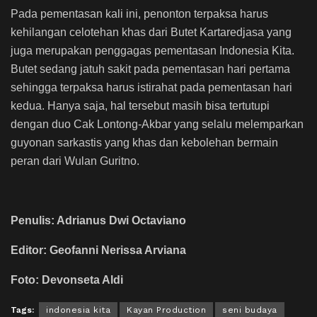
Pada pementasan kali ini, penonton terpaksa harus
kehilangan celotehan khas dari Butet Kartaredjasa yang
juga merupakan penggagas pementasan Indonesia Kita.
Butet sedang jatuh sakit pada pementasan hari pertama
sehingga terpaksa harus istirahat pada pementasan hari
kedua. Hanya saja, hal tersebut masih bisa tertutupi
dengan duo Cak Lontong-Akbar yang selalu melemparkan
guyonan sarkastis yang khas dan kebolehan bermain
peran dari Wulan Guritno.
Penulis: Adrianus Dwi Octaviano
Editor: Geofanni Nerissa Arviana
Foto: Devonseta Aldi
Tags:
indonesia kita
Kayan Production
seni budaya