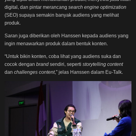
digital, dan pintar merancang
search engine optimization
(SEO) supaya semakin banyak audiens yang melihat
produk.
Saran juga diberikan oleh Hanssen kepada audiens yang
ingin menawarkan produk dalam bentuk konten.
“Untuk
bikin
konten, coba lihat yang audiens suka dan
cocok dengan
brand
sendiri, seperti
storytelling content
dan
challenges content
,” jelas Hanssen dalam Eu-Talk.