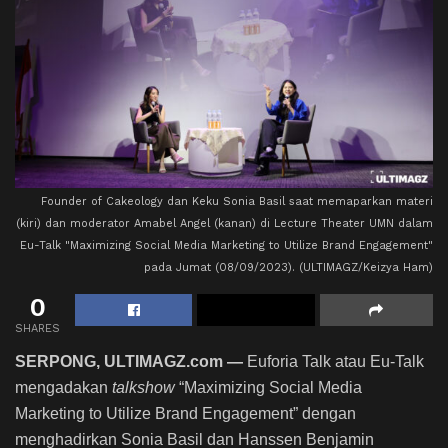
Founder of Cakeology dan Keku Sonia Basil saat memaparkan materi
(kiri) dan moderator Amabel Angel (kanan) di Lecture Theater UMN dalam
Eu-Talk "Maximizing Social Media Marketing to Utilize Brand Engagement"
pada Jumat (08/09/2023). (ULTIMAGZ/Keizya Ham)
0
SHARES
SERPONG, ULTIMAGZ.com —
Euforia Talk atau Eu-Talk
mengadakan
talkshow
“Maximizing Social Media
Marketing to Utilize Brand Engagement” dengan
menghadirkan Sonia Basil dan Hanssen Benjamin