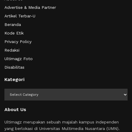
Advertise & Media Partner
Artikel Terbar-U
Beranda
Kode Etik
Privacy Policy
Redaksi
Ultimagz Foto
Disabilitas
Kategori
Kategori
About Us
Ultimagz merupakan sebuah majalah kampus independen
yang berlokasi di Universitas Multimedia Nusantara (UMN).