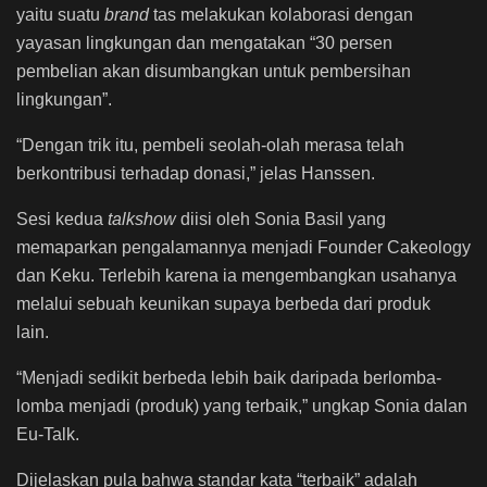
yaitu suatu
brand
tas melakukan kolaborasi dengan
yayasan lingkungan dan mengatakan “30 persen
pembelian akan disumbangkan untuk pembersihan
lingkungan”.
“Dengan trik itu, pembeli seolah-olah merasa telah
berkontribusi terhadap donasi,” jelas Hanssen.
Sesi kedua
talkshow
diisi oleh Sonia Basil yang
memaparkan pengalamannya menjadi Founder Cakeology
dan Keku. Terlebih karena ia mengembangkan usahanya
melalui sebuah keunikan supaya berbeda dari produk
lain.
“Menjadi sedikit berbeda lebih baik daripada berlomba-
lomba menjadi (produk) yang terbaik,” ungkap Sonia dalan
Eu-Talk.
Dijelaskan pula bahwa standar kata “terbaik” adalah