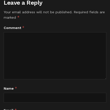
Leave a Reply
Your email address will not be published.
Required fields are
*
marked
*
Comment
*
Name