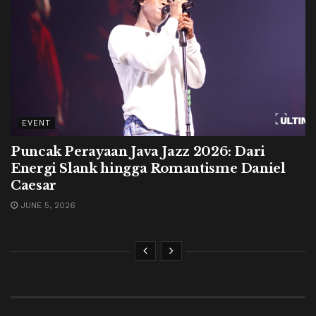
EVENT
Puncak Perayaan Java Jazz 2026: Dari
Energi Slank hingga Romantisme Daniel
Caesar
JUNE 5, 2026