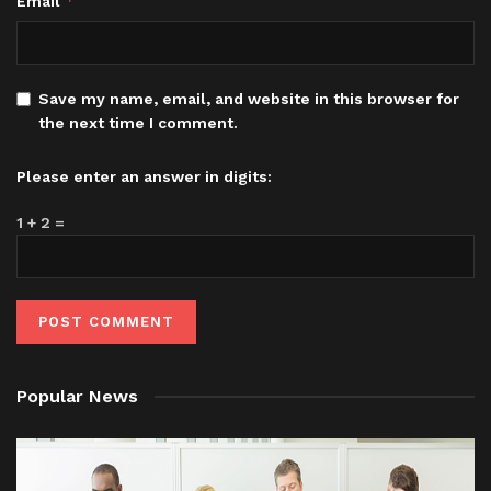
*
Email
Save my name, email, and website in this browser for
the next time I comment.
Please enter an answer in digits:
1 + 2 =
Popular News