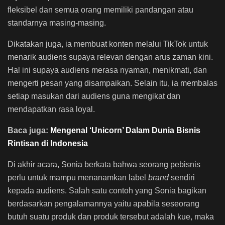
fleksibel dan semua orang memiliki pandangan atau
standarnya masing-masing.
Dikatakan juga, ia membuat konten melalui TikTok untuk
menarik audiens supaya relevan dengan arus zaman kini.
Hal ini supaya audiens merasa nyaman, menikmati, dan
mengerti pesan yang disampaikan. Selain itu, ia membalas
setiap masukan dari audiens guna mengikat dan
mendapatkan rasa loyal.
Baca juga:
Mengenal ‘Unicorn’ Dalam Dunia Bisnis
Rintisan di Indonesia
Di akhir acara, Sonia berkata bahwa seorang pebisnis
perlu untuk mampu menanamkan label
brand
sendiri
kepada audiens. Salah satu contoh yang Sonia bagikan
berdasarkan pengalamannya yaitu apabila seseorang
butuh suatu produk dan produk tersebut adalah kue, maka