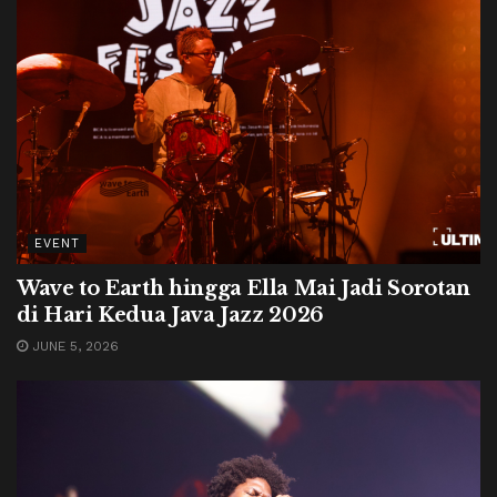
EVENT
Wave to Earth hingga Ella Mai Jadi Sorotan
di Hari Kedua Java Jazz 2026
JUNE 5, 2026