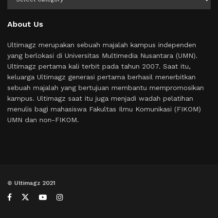
About Us
Ultimagz merupakan sebuah majalah kampus independen
yang berlokasi di Universitas Multimedia Nusantara (UMN).
Ultimagz pertama kali terbit pada tahun 2007. Saat itu,
keluarga Ultimagz generasi pertama berhasil menerbitkan
sebuah majalah yang bertujuan membantu mempromosikan
kampus. Ultimagz saat itu juga menjadi wadah pelatihan
menulis bagi mahasiswa Fakultas Ilmu Komunikasi (FIKOM)
UMN dan non-FIKOM.
© Ultimagz 2021