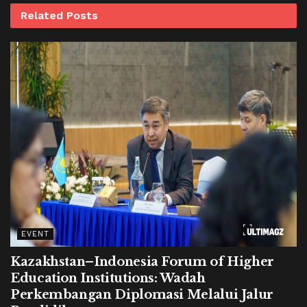
Related
Posts
EVENT
Kazakhstan–Indonesia Forum of Higher
Education Institutions: Wadah
Perkembangan Diplomasi Melalui Jalur