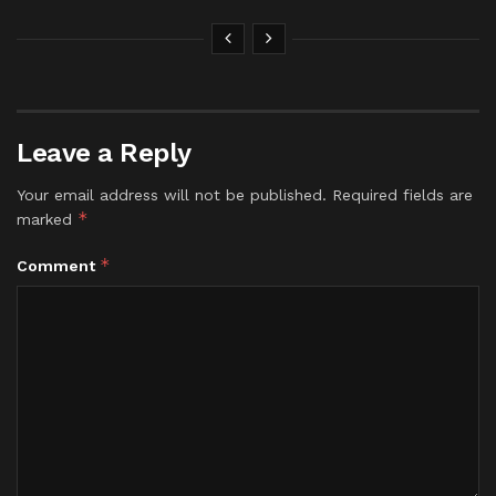
Leave a Reply
Your email address will not be published.
Required fields are
*
marked
*
Comment