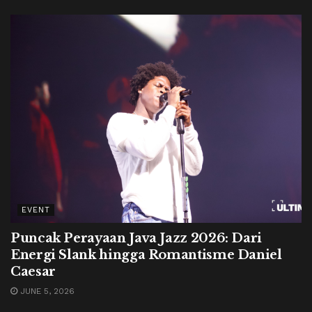
EVENT
Puncak Perayaan Java Jazz 2026: Dari
Energi Slank hingga Romantisme Daniel
Caesar
JUNE 5, 2026