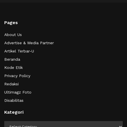
Pages
About Us
Advertise & Media Partner
Artikel Terbar-U
Beranda
Kode Etik
Privacy Policy
Redaksi
Ultimagz Foto
Disabilitas
Kategori
Kategori