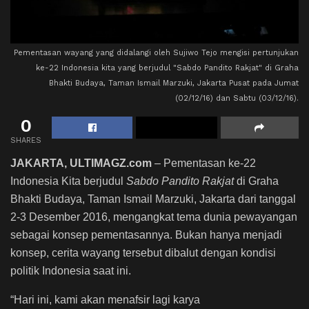
Pementasan wayang yang didalangi oleh Sujiwo Tejo mengisi pertunjukan
ke-22 Indonesia kita yang berjudul "Sabdo Pandito Rakjat" di Graha
Bhakti Budaya, Taman Ismail Marzuki, Jakarta Pusat pada Jumat
(02/12/16) dan Sabtu (03/12/16).
0
SHARES
JAKARTA, ULTIMAGZ.com
– Pementasan ke-22
Indonesia Kita berjudul
Sabdo Pandito Rakjat
di Graha
Bhakti Budaya, Taman Ismail Marzuki, Jakarta dari tanggal
2-3 Desember 2016, mengangkat tema dunia pewayangan
sebagai konsep pementasannya. Bukan hanya menjadi
konsep, cerita wayang tersebut dibalut dengan kondisi
politik Indonesia saat ini.
“Hari ini, kami akan menafsir lagi karya