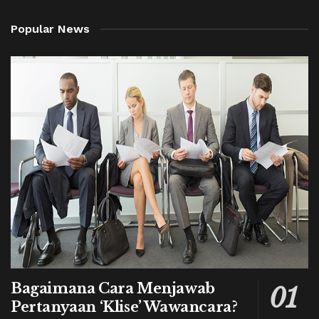
Popular News
Bagaimana Cara Menjawab
Pertanyaan ‘Klise’ Wawancara?