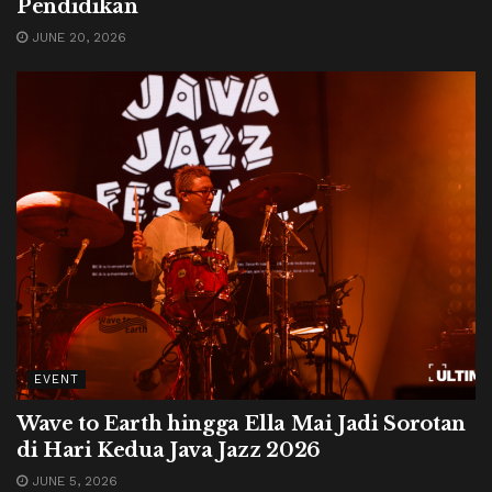
Pendidikan
JUNE 20, 2026
EVENT
Wave to Earth hingga Ella Mai Jadi Sorotan
di Hari Kedua Java Jazz 2026
JUNE 5, 2026