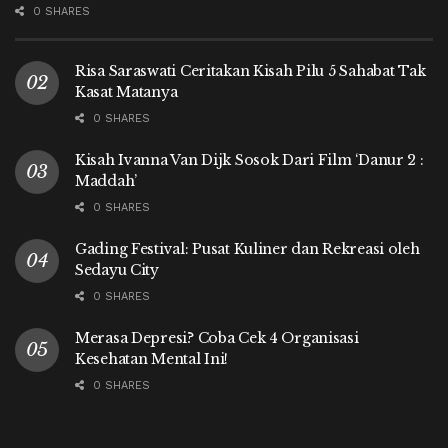
0 SHARES
Risa Saraswati Ceritakan Kisah Pilu 5 Sahabat Tak
Kasat Matanya
0 SHARES
Kisah Ivanna Van Dijk Sosok Dari Film ‘Danur 2 :
Maddah’
0 SHARES
Gading Festival: Pusat Kuliner dan Rekreasi oleh
Sedayu City
0 SHARES
Merasa Depresi? Coba Cek 4 Organisasi
Kesehatan Mental Ini!
0 SHARES