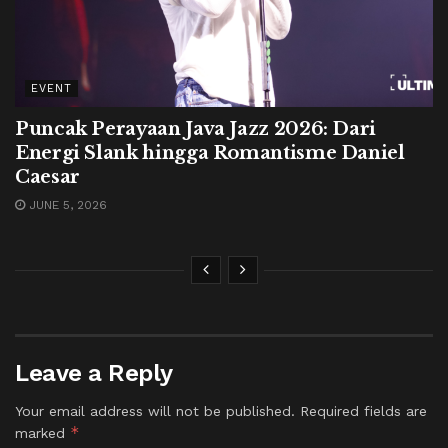
EVENT
Puncak Perayaan Java Jazz 2026: Dari
Energi Slank hingga Romantisme Daniel
Caesar
JUNE 5, 2026
Leave a Reply
Your email address will not be published.
Required fields are
*
marked