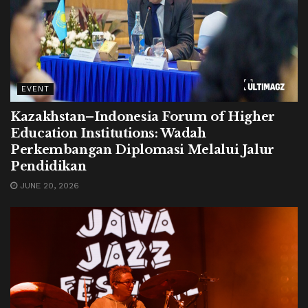
EVENT
Kazakhstan–Indonesia Forum of Higher
Education Institutions: Wadah
Perkembangan Diplomasi Melalui Jalur
Pendidikan
JUNE 20, 2026