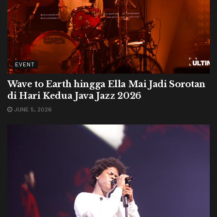
EVENT
Wave to Earth hingga Ella Mai Jadi Sorotan
di Hari Kedua Java Jazz 2026
JUNE 5, 2026