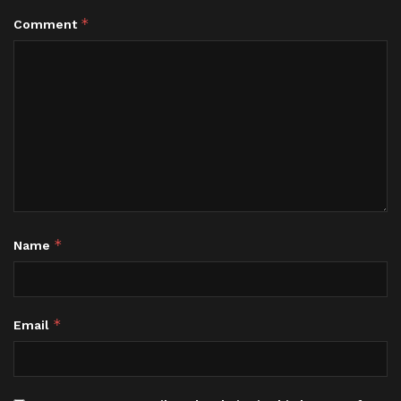
*
Comment
*
Name
*
Email