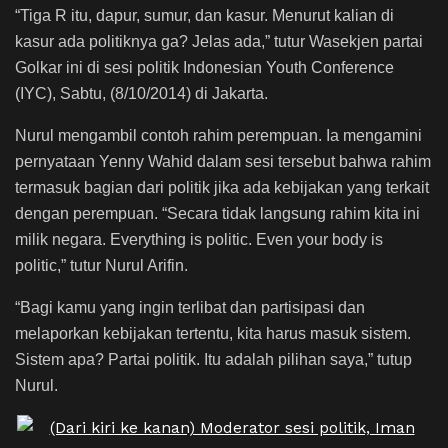
“Tiga R itu, dapur, sumur, dan kasur. Menurut kalian di
kasur ada politiknya ga? Jelas ada,” tutur Wasekjen partai
Golkar ini di sesi politik Indonesian Youth Conference
(IYC), Sabtu, (8/10/2014) di Jakarta.
Nurul mengambil contoh rahim perempuan. Ia mengamini
pernyataan Yenny Wahid dalam sesi tersebut bahwa rahim
termasuk bagian dari politik jika ada kebijakan yang terkait
dengan perempuan. “Secara tidak langsung rahim kita ini
milik negara. Everything is politic. Even your body is
politic,” tutur Nurul Arifin.
“Bagi kamu yang ingin terlibat dan partisipasi dan
melaporkan kebijakan tertentu, kita harus masuk sistem.
Sistem apa? Partai politik. Itu adalah pilihan saya,” tutup
Nurul.