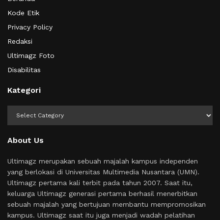
Kode Etik
Privacy Policy
Redaksi
Ultimagz Foto
Disabilitas
Kategori
Kategori
About Us
Ultimagz merupakan sebuah majalah kampus independen
yang berlokasi di Universitas Multimedia Nusantara (UMN).
Ultimagz pertama kali terbit pada tahun 2007. Saat itu,
keluarga Ultimagz generasi pertama berhasil menerbitkan
sebuah majalah yang bertujuan membantu mempromosikan
kampus. Ultimagz saat itu juga menjadi wadah pelatihan