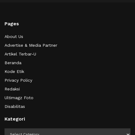
Pages
About Us
Advertise & Media Partner
Artikel Terbar-U
Beranda
Kode Etik
Privacy Policy
Redaksi
Ultimagz Foto
Disabilitas
Kategori
Kategori