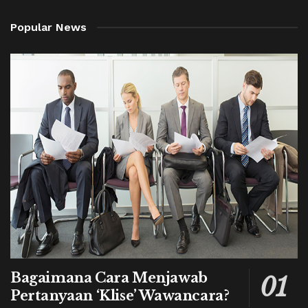
Popular News
Bagaimana Cara Menjawab
Pertanyaan ‘Klise’ Wawancara?