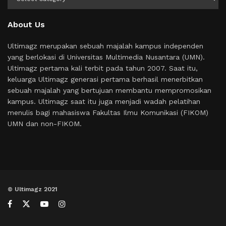
About Us
Ultimagz merupakan sebuah majalah kampus independen
yang berlokasi di Universitas Multimedia Nusantara (UMN).
Ultimagz pertama kali terbit pada tahun 2007. Saat itu,
keluarga Ultimagz generasi pertama berhasil menerbitkan
sebuah majalah yang bertujuan membantu mempromosikan
kampus. Ultimagz saat itu juga menjadi wadah pelatihan
menulis bagi mahasiswa Fakultas Ilmu Komunikasi (FIKOM)
UMN dan non-FIKOM.
© Ultimagz 2021