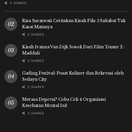
0 SHARES
Risa Saraswati Ceritakan Kisah Pilu 5 Sahabat Tak
Kasat Matanya
0 SHARES
Kisah Ivanna Van Dijk Sosok Dari Film ‘Danur 2 :
Maddah’
0 SHARES
Gading Festival: Pusat Kuliner dan Rekreasi oleh
Sedayu City
0 SHARES
Merasa Depresi? Coba Cek 4 Organisasi
Kesehatan Mental Ini!
0 SHARES