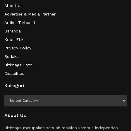
About Us
Advertise & Media Partner
Artikel Terbar-U
Beranda
Kode Etik
Privacy Policy
Redaksi
Ultimagz Foto
Disabilitas
Kategori
Kategori
About Us
Ultimagz merupakan sebuah majalah kampus independen