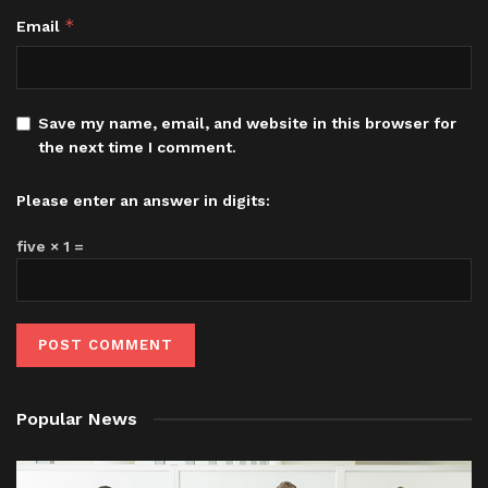
*
Email
Save my name, email, and website in this browser for
the next time I comment.
Please enter an answer in digits:
five × 1 =
Popular News