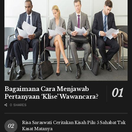
Bagaimana Cara Menjawab
Pertanyaan ‘Klise’ Wawancara?
0 SHARES
Risa Saraswati Ceritakan Kisah Pilu 5 Sahabat Tak
Kasat Matanya