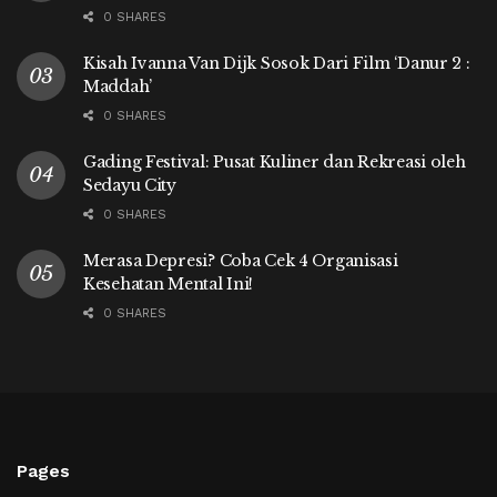
0 SHARES
Kisah Ivanna Van Dijk Sosok Dari Film ‘Danur 2 :
Maddah’
0 SHARES
Gading Festival: Pusat Kuliner dan Rekreasi oleh
Sedayu City
0 SHARES
Merasa Depresi? Coba Cek 4 Organisasi
Kesehatan Mental Ini!
0 SHARES
Pages