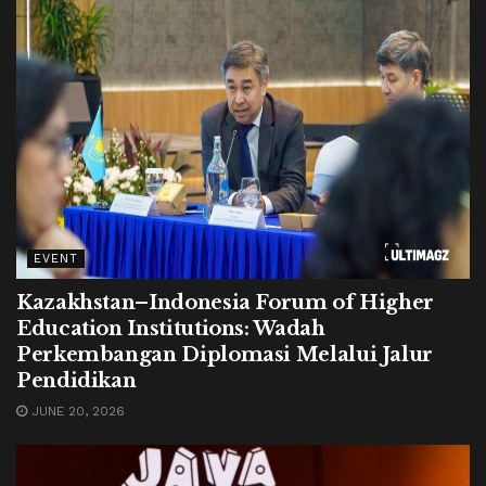
EVENT
Kazakhstan–Indonesia Forum of Higher
Education Institutions: Wadah
Perkembangan Diplomasi Melalui Jalur
Pendidikan
JUNE 20, 2026