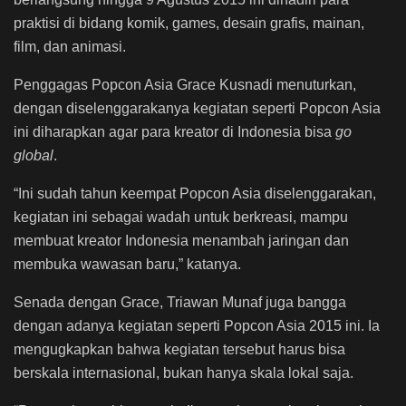
praktisi di bidang komik, games, desain grafis, mainan,
film, dan animasi.
Penggagas Popcon Asia Grace Kusnadi menuturkan,
dengan diselenggarakanya kegiatan seperti Popcon Asia
ini diharapkan agar para kreator di Indonesia bisa
go
global
.
“Ini sudah tahun keempat Popcon Asia diselenggarakan,
kegiatan ini sebagai wadah untuk berkreasi, mampu
membuat kreator Indonesia menambah jaringan dan
membuka wawasan baru,” katanya.
Senada dengan Grace, Triawan Munaf juga bangga
dengan adanya kegiatan seperti Popcon Asia 2015 ini. Ia
mengugkapkan bahwa kegiatan tersebut harus bisa
berskala internasional, bukan hanya skala lokal saja.