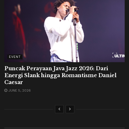
EVENT
Puncak Perayaan Java Jazz 2026: Dari
Energi Slank hingga Romantisme Daniel
Caesar
JUNE 5, 2026