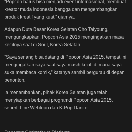
“Popcon harus bisa menjadi event internasional, membuat
kreator muda Indonesia bangga dan mengembangkan
produk kreatif yang kuat,” ujarnya.
Adapun Duta Besar Korea Selatan Cho Taiyoung,
mengungkapkan, Popcon Asia 2015 mengingatkan masa
kecilnya saat di Soul, Korea Selatan.
“Saya senang bisa datang di Popcon Asia 2015, tempat ini
mengingatkan saya saat saya masih kecil, di mana saya
suka membaca komik,” katanya sambil bergurau di depan
penonton.
Ia menambahkan, pihak Korea Selatan juga telah
menyiapkan berbagai programdi Popcon Asia 2015,
seperti Line Webtoon dan K-Pop Dance.