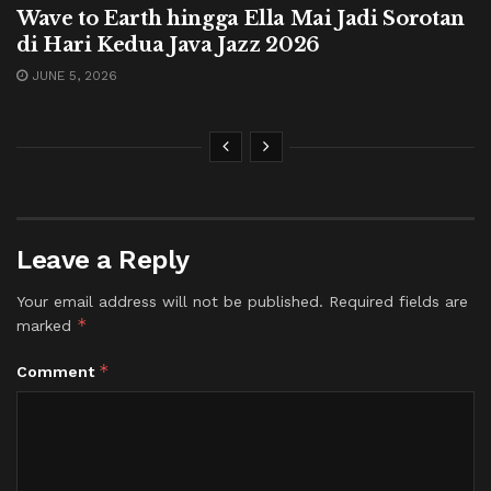
Wave to Earth hingga Ella Mai Jadi Sorotan
di Hari Kedua Java Jazz 2026
JUNE 5, 2026
Leave a Reply
Your email address will not be published.
Required fields are
*
marked
*
Comment