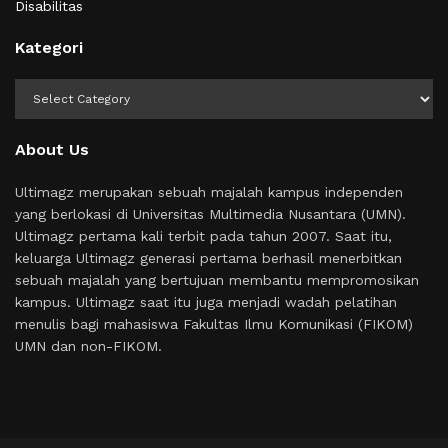
Disabilitas
Kategori
Kategori
About Us
Ultimagz merupakan sebuah majalah kampus independen
yang berlokasi di Universitas Multimedia Nusantara (UMN).
Ultimagz pertama kali terbit pada tahun 2007. Saat itu,
keluarga Ultimagz generasi pertama berhasil menerbitkan
sebuah majalah yang bertujuan membantu mempromosikan
kampus. Ultimagz saat itu juga menjadi wadah pelatihan
menulis bagi mahasiswa Fakultas Ilmu Komunikasi (FIKOM)
UMN dan non-FIKOM.