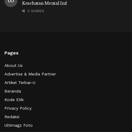
Kesehatan Mental Ini!
0 SHARES
Pages
About Us
Advertise & Media Partner
Artikel Terbar-U
Beranda
Kode Etik
Privacy Policy
Redaksi
Ultimagz Foto