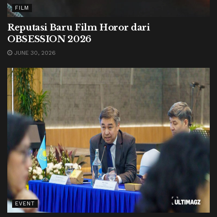
FILM
Reputasi Baru Film Horor dari
OBSESSION 2026
JUNE 30, 2026
EVENT