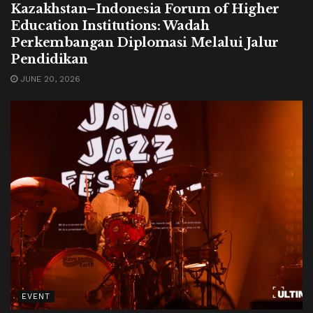
Kazakhstan–Indonesia Forum of Higher
Education Institutions: Wadah
Perkembangan Diplomasi Melalui Jalur
Pendidikan
JUNE 20, 2026
EVENT