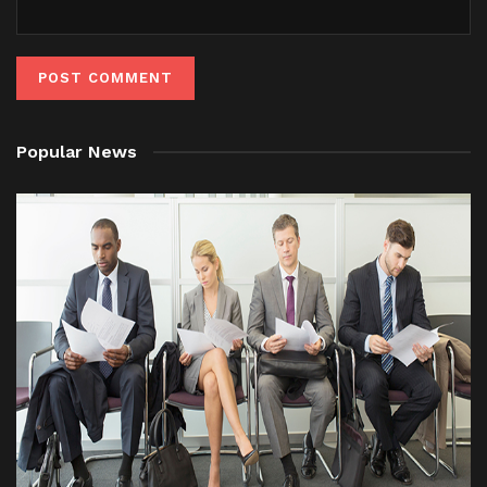
Popular News