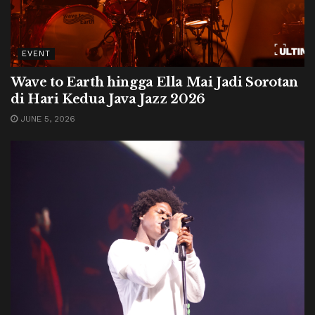
EVENT
Wave to Earth hingga Ella Mai Jadi Sorotan
di Hari Kedua Java Jazz 2026
JUNE 5, 2026