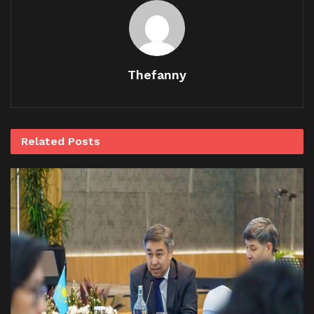
Thefanny
Related
Posts