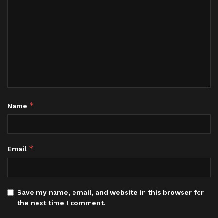
*
Name
*
Email
Save my name, email, and website in this browser for
the next time I comment.