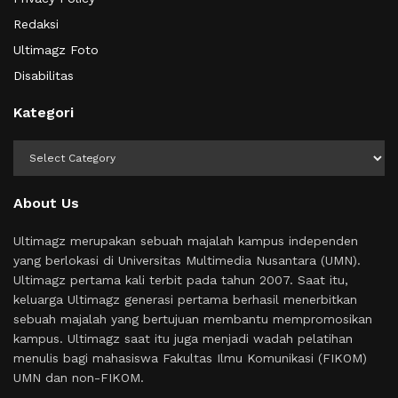
Redaksi
Ultimagz Foto
Disabilitas
Kategori
Kategori
About Us
Ultimagz merupakan sebuah majalah kampus independen
yang berlokasi di Universitas Multimedia Nusantara (UMN).
Ultimagz pertama kali terbit pada tahun 2007. Saat itu,
keluarga Ultimagz generasi pertama berhasil menerbitkan
sebuah majalah yang bertujuan membantu mempromosikan
kampus. Ultimagz saat itu juga menjadi wadah pelatihan
menulis bagi mahasiswa Fakultas Ilmu Komunikasi (FIKOM)
UMN dan non-FIKOM.