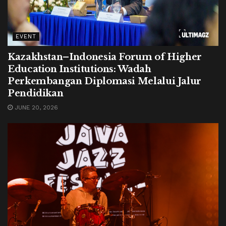
EVENT
Kazakhstan–Indonesia Forum of Higher
Education Institutions: Wadah
Perkembangan Diplomasi Melalui Jalur
Pendidikan
JUNE 20, 2026