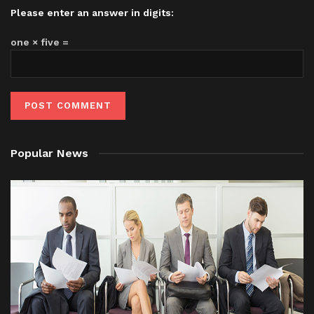
Please enter an answer in digits:
one × five =
Popular News