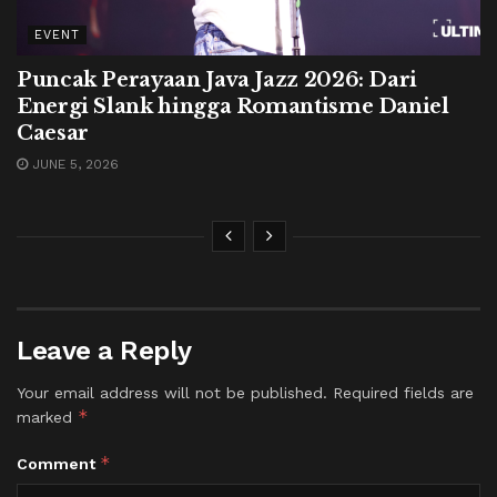
EVENT
Puncak Perayaan Java Jazz 2026: Dari
Energi Slank hingga Romantisme Daniel
Caesar
JUNE 5, 2026
Leave a Reply
Your email address will not be published.
Required fields are
*
marked
*
Comment