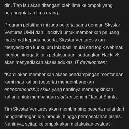
diri. Tiap isu akan ditangani oleh lima kelompok yang
beranggotakan lima orang.
Program pelatihan ini juga bekerja sama dengan Skystar
Ventures UMN dan Hacktiv8 untuk memberikan peluang
maksimal kepada peserta. Skystar Ventures akan
menyediakan kurikulum inkubasi, mulai dari topik webinar,
mentor, hingga teknis pelaksanaan, sedangkan Hacktiv8
akan menyediakan akses edukasi
IT development
.
“Kami akan memberikan akses pendampingan mentor dan
kami mau kalian (peserta) mengembangkan
entrepreneurship skills
yang nantinya memungkinkan
kalian untuk membangun
start-up
sendiri,” lanjut Shinta.
Tim Skystar Ventures akan membimbing peserta mulai dari
pengembangan ide, produk, hingga permasalahan bisnis.
Nantinya, setiap kelompok akan melakukan evaluasi