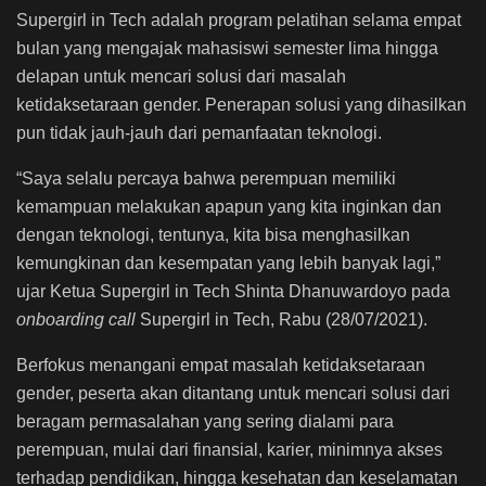
Supergirl in Tech adalah program pelatihan selama empat
bulan yang mengajak mahasiswi semester lima hingga
delapan untuk mencari solusi dari masalah
ketidaksetaraan gender. Penerapan solusi yang dihasilkan
pun tidak jauh-jauh dari pemanfaatan teknologi.
“Saya selalu percaya bahwa perempuan memiliki
kemampuan melakukan apapun yang kita inginkan dan
dengan teknologi, tentunya, kita bisa menghasilkan
kemungkinan dan kesempatan yang lebih banyak lagi,”
ujar Ketua Supergirl in Tech Shinta Dhanuwardoyo pada
onboarding call
Supergirl in Tech, Rabu (28/07/2021).
Berfokus menangani empat masalah ketidaksetaraan
gender, peserta akan ditantang untuk mencari solusi dari
beragam permasalahan yang sering dialami para
perempuan, mulai dari finansial, karier, minimnya akses
terhadap pendidikan, hingga kesehatan dan keselamatan