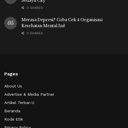
Sedayu City
0 SHARES
Merasa Depresi? Coba Cek 4 Organisasi
Kesehatan Mental Ini!
0 SHARES
Pages
About Us
Advertise & Media Partner
Artikel Terbar-U
Beranda
Kode Etik
Privacy Policy