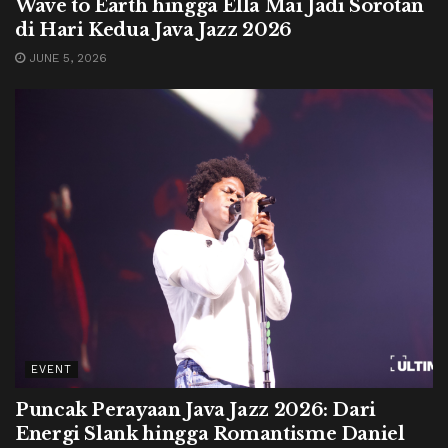
Wave to Earth hingga Ella Mai Jadi Sorotan
di Hari Kedua Java Jazz 2026
JUNE 5, 2026
EVENT
Puncak Perayaan Java Jazz 2026: Dari
Energi Slank hingga Romantisme Daniel