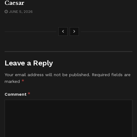
Caesar
JUNE 5, 2026
Leave a Reply
Your email address will not be published.
Required fields are
*
marked
*
Comment