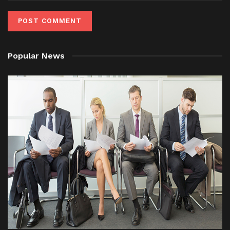
Popular News