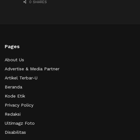
0 SHARES
Pages
About Us
Advertise & Media Partner
Artikel Terbar-U
Beranda
Kode Etik
Privacy Policy
Redaksi
Ultimagz Foto
Disabilitas