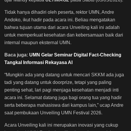
Tidak hanya dihadiri oleh peserta, rektor UMN, Andre
Andoko, ikut hadir pada acara ini. Beliau mengatakan
bahwa tujuan utama dari acara Unveiling kali ini adalah
untuk memperkuat kesehatan dan kebersamaan baik dari
internal maupun eksternal UMN.
Baca juga:
UMN Gelar Seminar Digital Fact-Checking
Tangkal Informasi Rekayasa AI
“Mungkin ada yang datang untuk mencari SKKM ada juga
tadi yang datang untuk doorprize, tetapi yang paling
penting sehat, lari pagi menjaga kesehatan menjadi inti
acara ini. Selamat datang juga bagi orang tua yang hadir
serta beberapa mahasiswa dari kampus lain,” ucap Andre
saat pembukaan Unveiling UMN Festival 2026.
Acara Unveiling kali ini merupakan inovasi yang cukup