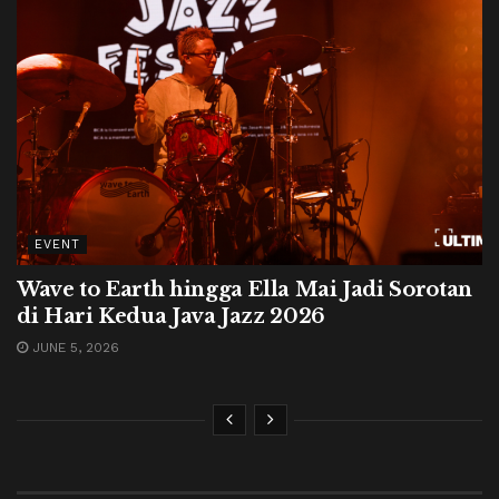
EVENT
Wave to Earth hingga Ella Mai Jadi Sorotan
di Hari Kedua Java Jazz 2026
JUNE 5, 2026