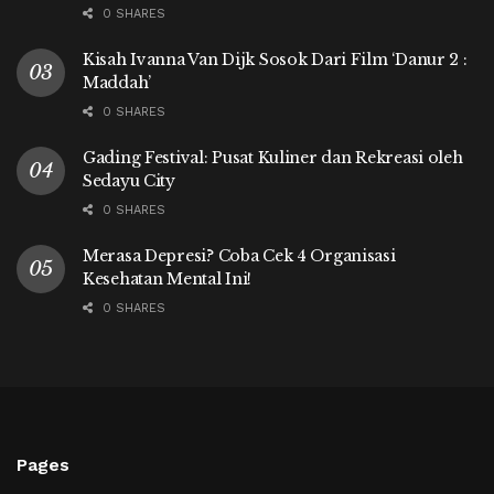
0 SHARES
Kisah Ivanna Van Dijk Sosok Dari Film ‘Danur 2 :
Maddah’
0 SHARES
Gading Festival: Pusat Kuliner dan Rekreasi oleh
Sedayu City
0 SHARES
Merasa Depresi? Coba Cek 4 Organisasi
Kesehatan Mental Ini!
0 SHARES
Pages