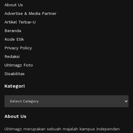
About Us
Advertise & Media Partner
Artikel Terbar-U
Beranda
Kode Etik
Privacy Policy
Redaksi
Ultimagz Foto
Disabilitas
Kategori
Kategori
About Us
Ultimagz merupakan sebuah majalah kampus independen