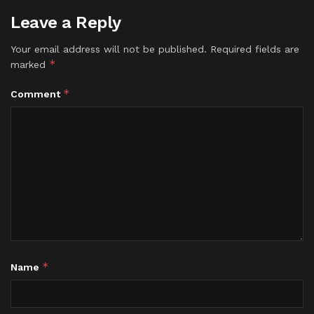
Leave a Reply
Your email address will not be published.
Required fields are
*
marked
*
Comment
*
Name