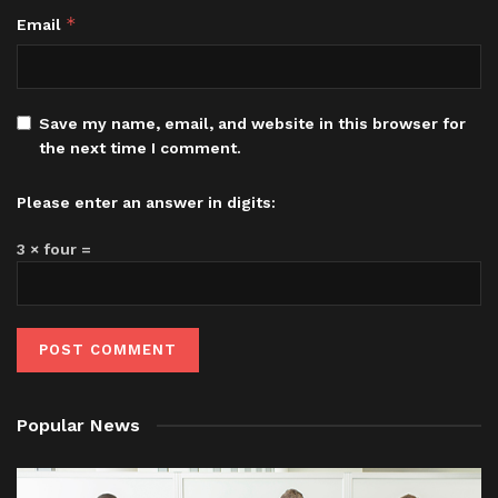
*
Email
Save my name, email, and website in this browser for
the next time I comment.
Please enter an answer in digits:
3 × four =
Popular News