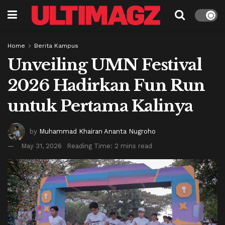
Home
Berita Kampus
Unveiling UMN Festival
2026 Hadirkan Fun Run
untuk Pertama Kalinya
by
Muhammad Khairan Ananta Nugroho
May 31, 2026
Reading Time: 2 mins read