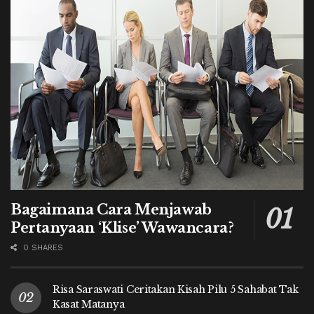
Bagaimana Cara Menjawab
Pertanyaan ‘Klise’ Wawancara?
0 SHARES
Risa Saraswati Ceritakan Kisah Pilu 5 Sahabat Tak
Kasat Matanya