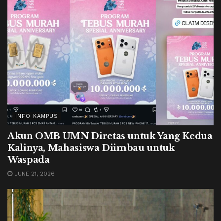
INFO KAMPUS
Akun OMB UMN Diretas untuk Yang Kedua
Kalinya, Mahasiswa Diimbau untuk
Waspada
JUNE 21, 2026