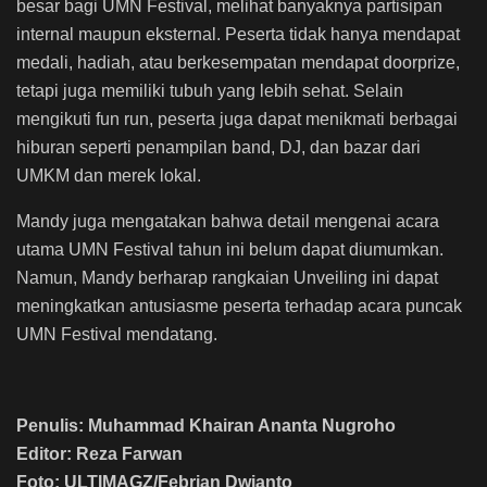
besar bagi UMN Festival, melihat banyaknya partisipan
internal maupun eksternal. Peserta tidak hanya mendapat
medali, hadiah, atau berkesempatan mendapat doorprize,
tetapi juga memiliki tubuh yang lebih sehat. Selain
mengikuti fun run, peserta juga dapat menikmati berbagai
hiburan seperti penampilan band, DJ, dan bazar dari
UMKM dan merek lokal.
Mandy juga mengatakan bahwa detail mengenai acara
utama UMN Festival tahun ini belum dapat diumumkan.
Namun, Mandy berharap rangkaian Unveiling ini dapat
meningkatkan antusiasme peserta terhadap acara puncak
UMN Festival mendatang.
Penulis: Muhammad Khairan Ananta Nugroho
Editor: Reza Farwan
Foto: ULTIMAGZ/Febrian Dwianto