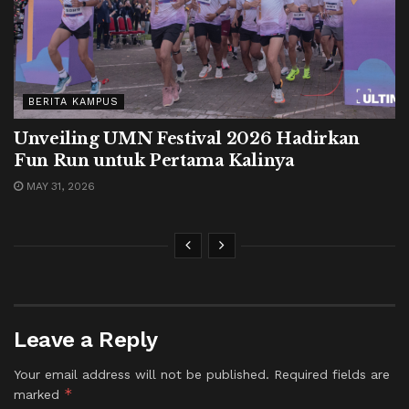
BERITA KAMPUS
Unveiling UMN Festival 2026 Hadirkan
Fun Run untuk Pertama Kalinya
MAY 31, 2026
Leave a Reply
Your email address will not be published.
Required fields are
*
marked