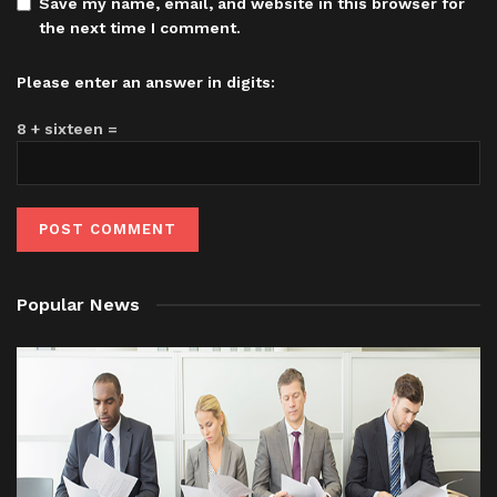
Save my name, email, and website in this browser for
the next time I comment.
Please enter an answer in digits:
8 + sixteen =
Popular News