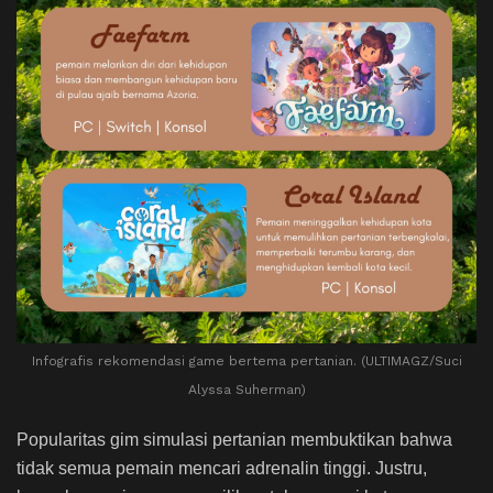
Infografis rekomendasi game bertema pertanian. (ULTIMAGZ/Suci
Alyssa Suherman)
Popularitas gim simulasi pertanian membuktikan bahwa
tidak semua pemain mencari adrenalin tinggi. Justru,