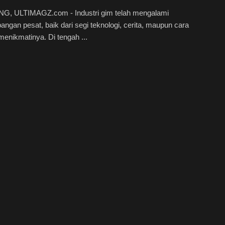
, ULTIMAGZ.com - Industri gim telah mengalami
ngan pesat, baik dari segi teknologi, cerita, maupun cara
enikmatinya. Di tengah ...