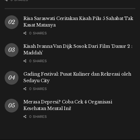
Risa Saraswati Ceritakan Kisah Pilu 5 Sahabat Tak
Kasat Matanya
0 SHARES
Kisah Ivanna Van Dijk Sosok Dari Film ‘Danur 2 :
Maddah’
0 SHARES
Gading Festival: Pusat Kuliner dan Rekreasi oleh
Sedayu City
0 SHARES
Merasa Depresi? Coba Cek 4 Organisasi
Kesehatan Mental Ini!
0 SHARES