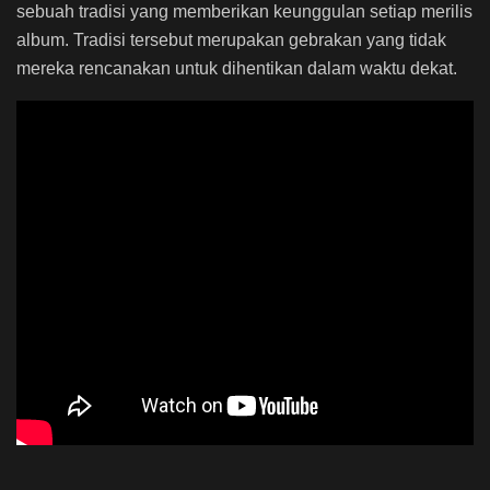
sebuah tradisi yang memberikan keunggulan setiap merilis
album. Tradisi tersebut merupakan gebrakan yang tidak
mereka rencanakan untuk dihentikan dalam waktu dekat.