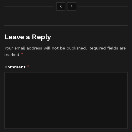
Leave a Reply
Your email address will not be published.
Required fields are
*
marked
*
Comment