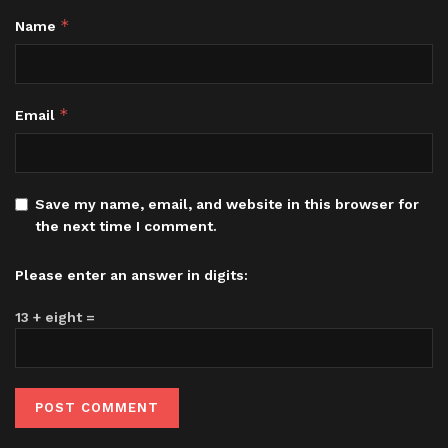
*
Name
*
Email
Save my name, email, and website in this browser for
the next time I comment.
Please enter an answer in digits:
13 + eight =