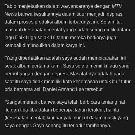
Tablo menjelaskan dalam wawancaranya dengan
MTV
News
bahwa kesulitannya dalam tidur menjadi inspirasi
dalam proses produksi album terbarunya ini. Selain itu,
masalah kesehatan mental yang sudah sering diulik dalam
lagu Epik High sejak 16 tahun mereka berkarya juga
kembali dimunculkan dalam karya ini.
“Yang diperhatikan adalah saya sudah membicarakan ini
sejak album pertama kami. Saya selalu memiliki lagu yang
berhubungan dengan depresi. Masalahnya adalah pada
saat itu saya tidak memiliki kata kecemasan untuk itu,” tutur
pria bernama asli Daniel Armand Lee tersebut.
“Sangat menarik bahwa saya telah berbicara tentang hal
itu dan tiba-tiba dalam beberapa tahun terakhir, hal itu
(kesehatan mental) kini banyak muncul dalam musik yang
saya dengar. Saya senang itu terjadi,” tambahnya.