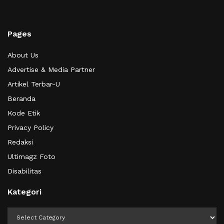
Pages
About Us
Advertise & Media Partner
Artikel Terbar-U
Beranda
Kode Etik
Privacy Policy
Redaksi
Ultimagz Foto
Disabilitas
Kategori
Kategori