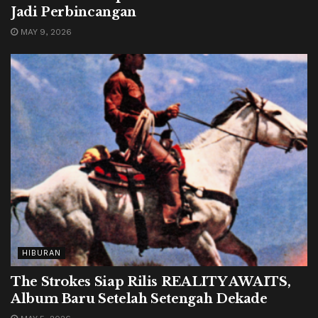
Jadi Perbincangan
MAY 9, 2026
HIBURAN
The Strokes Siap Rilis REALITY AWAITS,
Album Baru Setelah Setengah Dekade