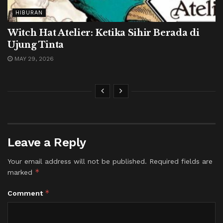
HIBURAN
Witch Hat Atelier: Ketika Sihir Berada di
Ujung Tinta
MAY 29, 2026
Leave a Reply
Your email address will not be published.
Required fields are
*
marked
*
Comment