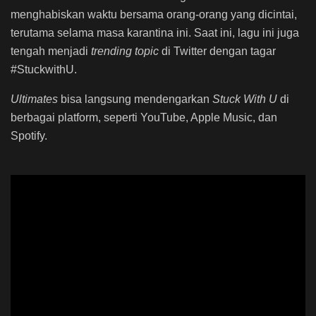
menghabiskan waktu bersama orang-orang yang dicintai,
terutama selama masa karantina ini. Saat ini, lagu ini juga
tengah menjadi
trending topic
di Twitter dengan tagar
#StuckwithU.
Ultimates
bisa langsung mendengarkan
Stuck With U
di
berbagai platform, seperti YouTube, Apple Music, dan
Spotify.