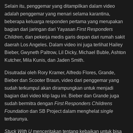
Selain itu, penggemar yang ditampilkan dalam video
adalah penggemar yang menari selama karantina,
beberapa keluarga responden pertama yang merupakan
bagian dari jaringan dari Yayasan
First Responders
Children
, dan pekerja medis garis depan dari rumah sakit
daerah Los Angeles. Dalam video ini juga terlihat Hailey
Bieber, Gwyneth Paltrow, Lil Dicky, Michael Buble, Ashton
Kutcher, Mila Kunis, dan Jaden Smith.
Disutradai oleh Rory Kramer, Alfredo Flores, Grande,
Bieber dan Scooter Braun, video dari penggemar yang
sudah terkumpul akan dirampungkan untuk menjadi
bagian dari video klip lagu ini. Bieber dan Grande juga
sudah bermitra dengan
First Responders Childrens
Foundation
dan SB Project dalam menghelat
single
terbarunya.
Stuck With U
menceritakan tentang kebaikan untuk bisa