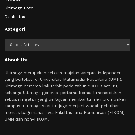
Ultimagz Foto
Disabilitas
Kategori
Kategori
About Us
Ultimagz merupakan sebuah majalah kampus independen
yang berlokasi di Universitas Multimedia Nusantara (UMN).
Ultimagz pertama kali terbit pada tahun 2007. Saat itu,
keluarga Ultimagz generasi pertama berhasil menerbitkan
sebuah majalah yang bertujuan membantu mempromosikan
kampus. Ultimagz saat itu juga menjadi wadah pelatihan
menulis bagi mahasiswa Fakultas Ilmu Komunikasi (FIKOM)
UMN dan non-FIKOM.