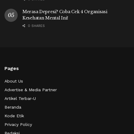
Merasa Depresi? Coba Cek 4 Organisasi
Kesehatan Mental Ini!
0 SHARES
Pages
About Us
Advertise & Media Partner
Artikel Terbar-U
Beranda
Kode Etik
Privacy Policy
Redaksi