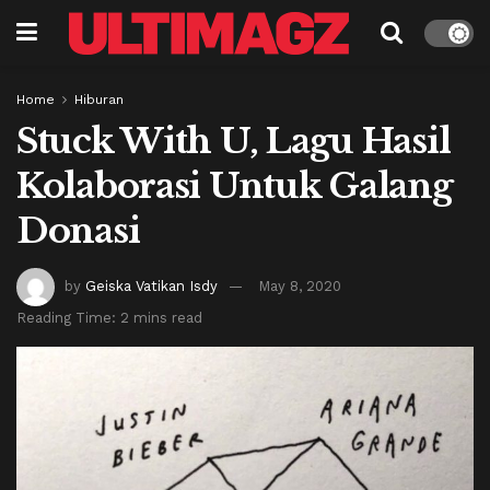
Home
Hiburan
Stuck With U, Lagu Hasil
Kolaborasi Untuk Galang
Donasi
by
Geiska Vatikan Isdy
May 8, 2020
Reading Time: 2 mins read