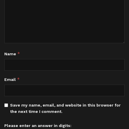
*
Name
*
Email
Save my name, email, and website in this browser for
the next time I comment.
Please enter an answer in digits: