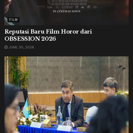
FILM
Reputasi Baru Film Horor dari
OBSESSION 2026
JUNE 30, 2026