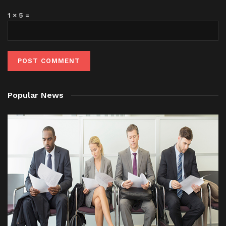
1 × 5 =
Popular News