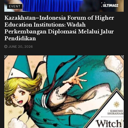
EVENT
Kazakhstan–Indonesia Forum of Higher
Education Institutions: Wadah
Perkembangan Diplomasi Melalui Jalur
Pendidikan
JUNE 20, 2026