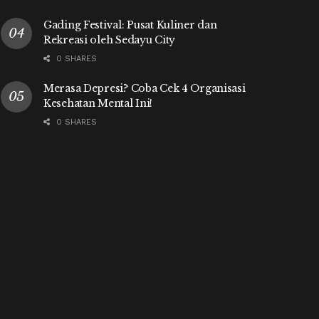
Gading Festival: Pusat Kuliner dan
Rekreasi oleh Sedayu City
0 SHARES
Merasa Depresi? Coba Cek 4 Organisasi
Kesehatan Mental Ini!
0 SHARES