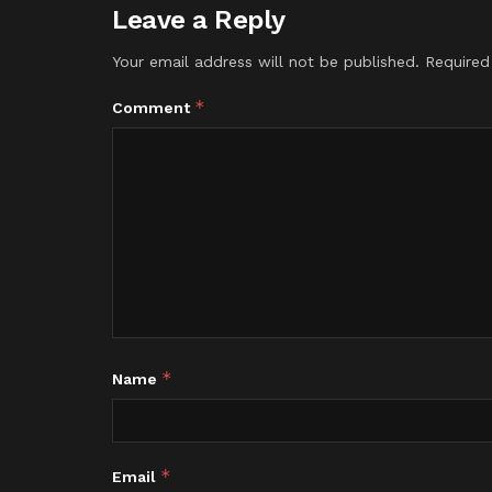
Leave a Reply
Your email address will not be published.
Required
*
Comment
*
Name
*
Email