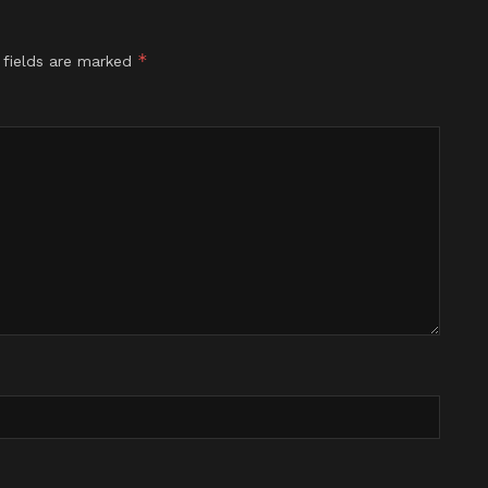
*
 fields are marked