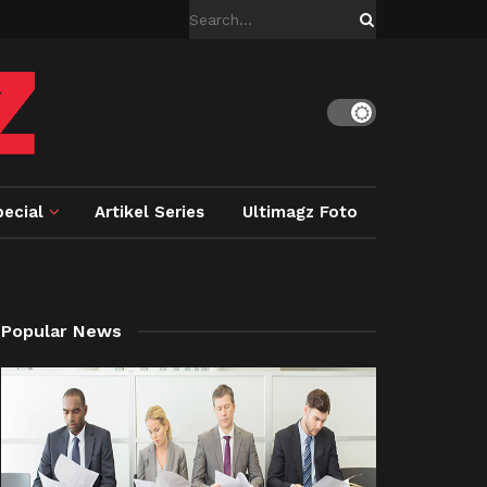
ecial
Artikel Series
Ultimagz Foto
Popular News