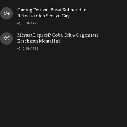
Gading Festival: Pusat Kuliner dan
Rekreasi oleh Sedayu City
0 SHARES
Merasa Depresi? Coba Cek 4 Organisasi
Kesehatan Mental Ini!
0 SHARES