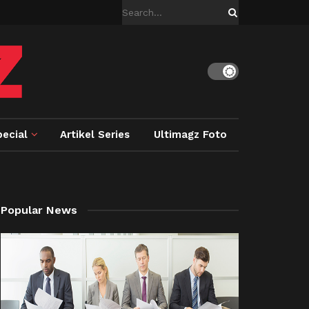
ecial
Artikel Series
Ultimagz Foto
Popular News