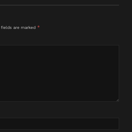
*
 fields are marked