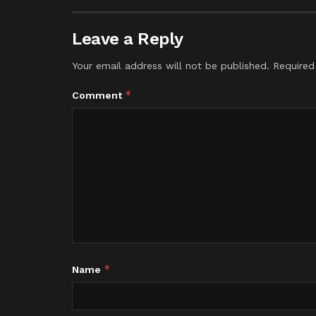
Leave a Reply
Your email address will not be published.
Required
*
Comment
*
Name