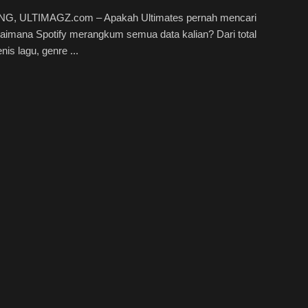
, ULTIMAGZ.com – Apakah Ultimates pernah mencari
aimana Spotify merangkum semua data kalian? Dari total
enis lagu, genre ...