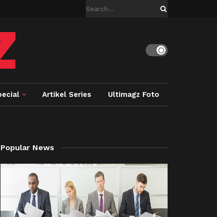
ecial
Artikel Series
Ultimagz Foto
Popular News