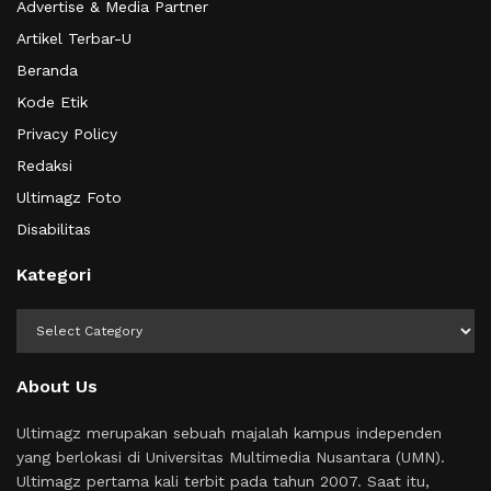
Advertise & Media Partner
Artikel Terbar-U
Beranda
Kode Etik
Privacy Policy
Redaksi
Ultimagz Foto
Disabilitas
Kategori
Kategori
About Us
Ultimagz merupakan sebuah majalah kampus independen
yang berlokasi di Universitas Multimedia Nusantara (UMN).
Ultimagz pertama kali terbit pada tahun 2007. Saat itu,