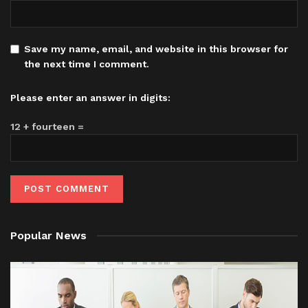
Save my name, email, and website in this browser for
the next time I comment.
Please enter an answer in digits:
12 + fourteen =
Popular News