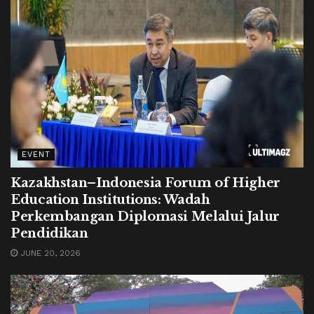
EVENT
Kazakhstan–Indonesia Forum of Higher
Education Institutions: Wadah
Perkembangan Diplomasi Melalui Jalur
Pendidikan
JUNE 20, 2026