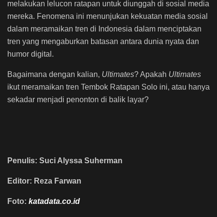
melakukan lelucon ratapan untuk diunggah di sosial media
mereka. Fenomena ini menunjukan kekuatan media sosial
dalam meramaikan tren di Indonesia dalam menciptakan
tren yang mengaburkan batasan antara dunia nyata dan
humor digital.
Bagaimana dengan kalian,
Ultimates
? Apakah
Ultimates
ikut meramaikan tren Tembok Ratapan Solo ini, atau hanya
sekadar menjadi penonton di balik layar?
Penulis: Suci Alyssa Suherman
Editor: Reza Farwan
Foto:
katadata.co.id