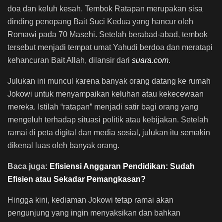
doa dan keluh kesah. Tembok Ratapan merupakan sisa
dinding penopang Bait Suci Kedua yang hancur oleh
Romawi pada 70 Masehi. Setelah berabad-abad, tembok
tersebut menjadi tempat umat Yahudi berdoa dan meratapi
kehancuran Bait Allah, dilansir dari
suara.com
.
Julukan ini muncul karena banyak orang datang ke rumah
Jokowi untuk menyampaikan keluhan atau kekecewaan
mereka. Istilah “ratapan” menjadi satir bagi orang yang
mengeluh terhadap situasi politik atau kebijakan. Setelah
ramai di peta digital dan media sosial, julukan itu semakin
dikenal luas oleh banyak orang.
Baca juga:
Efisiensi Anggaran Pendidikan: Sudah
Efisien atau Sekadar Pemangkasan?
Hingga kini, kediaman Jokowi tetap ramai akan
pengunjung yang ingin menyaksikan dan bahkan