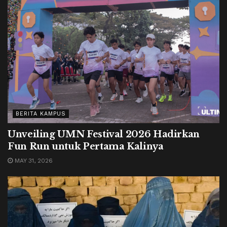
BERITA KAMPUS
Unveiling UMN Festival 2026 Hadirkan
Fun Run untuk Pertama Kalinya
MAY 31, 2026