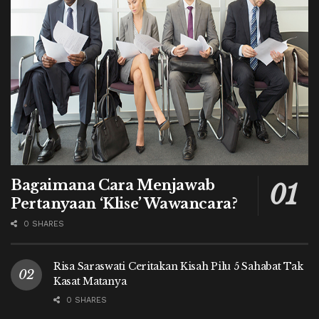
Bagaimana Cara Menjawab
Pertanyaan ‘Klise’ Wawancara?
0 SHARES
Risa Saraswati Ceritakan Kisah Pilu 5 Sahabat Tak
Kasat Matanya
0 SHARES