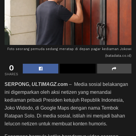
Foto seorang pemuda sedang meratap di depan pagar kediaman Jokowi
(katadata.co.id)
0
SHARES
SERPONG,
ULTIMAGZ
.com
– Media sosial belakangan
ini digemparkan oleh aksi netizen yang menandai
kediaman pribadi Presiden ketujuh Republik Indonesia,
Joko Widodo, di Google Maps dengan nama Tembok
Ratapan Solo. Di media sosial, istilah ini menjadi bahan
lelucon netizen untuk membuat konten humoris.