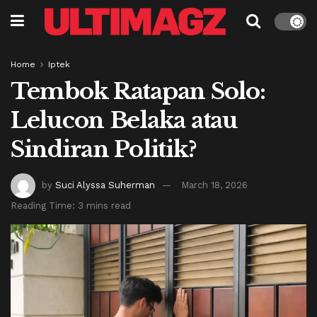
Home
Iptek
Tembok Ratapan Solo:
Lelucon Belaka atau
Sindiran Politik?
by
Suci Alyssa Suherman
March 18, 2026
Reading Time: 3 mins read