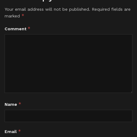
Your email address will not be published.
Required fields are
*
marked
*
Comment
*
Name
*
Email