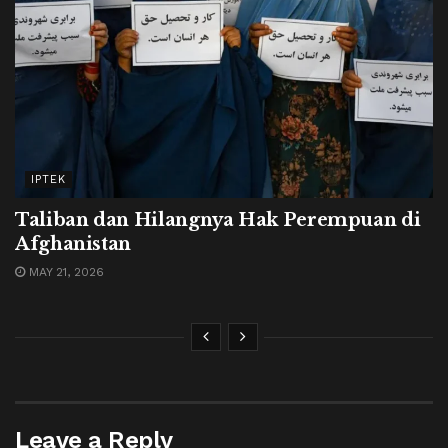
IPTEK
Taliban dan Hilangnya Hak Perempuan di
Afghanistan
MAY 21, 2026
Leave a Reply