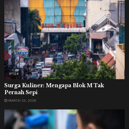
IPTEK
Surga Kuliner: Mengapa Blok M Tak
Pernah Sepi
MARCH 23, 2026