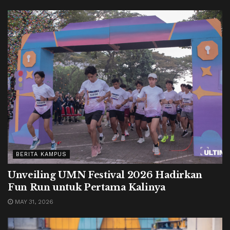
BERITA KAMPUS
Unveiling UMN Festival 2026 Hadirkan
Fun Run untuk Pertama Kalinya
MAY 31, 2026