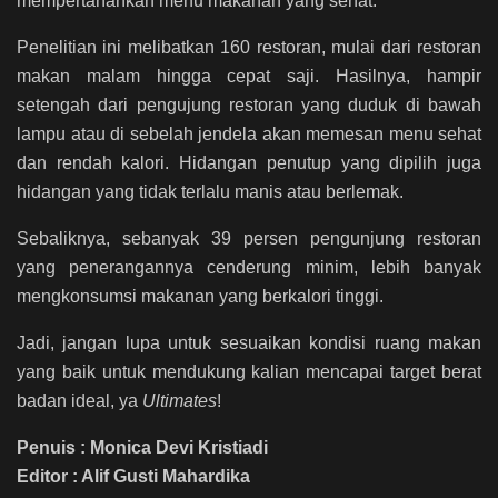
mempertahankan menu makanan yang sehat.
Penelitian ini melibatkan 160 restoran, mulai dari restoran
makan malam hingga cepat saji. Hasilnya, hampir
setengah dari pengujung restoran yang duduk di bawah
lampu atau di sebelah jendela akan memesan menu sehat
dan rendah kalori. Hidangan penutup yang dipilih juga
hidangan yang tidak terlalu manis atau berlemak.
Sebaliknya, sebanyak 39 persen pengunjung restoran
yang penerangannya cenderung minim, lebih banyak
mengkonsumsi makanan yang berkalori tinggi.
Jadi, jangan lupa untuk sesuaikan kondisi ruang makan
yang baik untuk mendukung kalian mencapai target berat
badan ideal, ya
Ultimates
!
Penuis : Monica Devi Kristiadi
Editor : Alif Gusti Mahardika