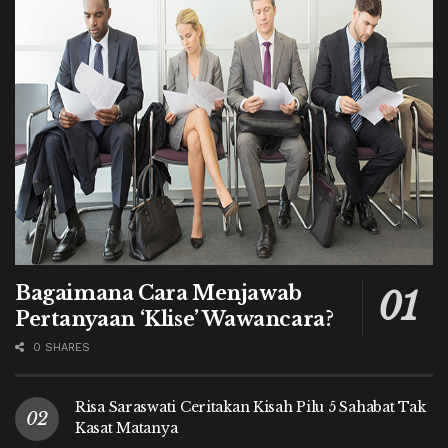
Bagaimana Cara Menjawab
Pertanyaan ‘Klise’ Wawancara?
0 SHARES
Risa Saraswati Ceritakan Kisah Pilu 5 Sahabat Tak
Kasat Matanya