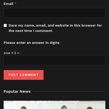
*
Email
Save my name, email, and website in this browser for
the next time I comment.
Please enter an answer in digits:
one × 3 =
Popular News