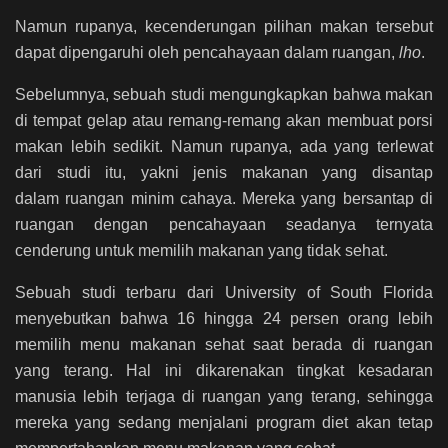
Namun rupanya, kecenderungan pilihan makan tersebut
dapat dipengaruhi oleh pencahayaan dalam ruangan,
lho
.
Sebelumnya, sebuah studi mengungkapkan bahwa makan
di tempat gelap atau remang-remang akan membuat porsi
makan lebih sedikit. Namun rupanya, ada yang terlewat
dari studi itu, yakni jenis makanan yang disantap
dalam ruangan minim cahaya. Mereka yang bersantap di
ruangan dengan pencahayaan seadanya ternyata
cenderung untuk memilih makanan yang tidak sehat.
Sebuah studi terbaru dari University of South Florida
menyebutkan bahwa 16 hingga 24 persen orang lebih
memilih menu makanan sehat saat berada di ruangan
yang terang. Hal ini dikarenakan tingkat kesadaran
manusia lebih terjaga di ruangan yang terang, sehingga
mereka yang sedang menjalani program diet akan tetap