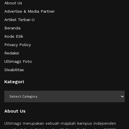
About Us
Advertise & Media Partner
Artikel Terbar-U
Beranda
Kode Etik
Privacy Policy
Redaksi
Ultimagz Foto
Disabilitas
Kategori
Kategori
About Us
Ultimagz merupakan sebuah majalah kampus independen