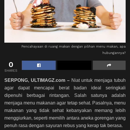
Pencahayaan di ruang makan dengan pilihan menu makan, apa
hubungannya?
0
SHARES
SERPONG, ULTIMAGZ.com –
Niat untuk menjaga tubuh
agar dapat mencapai berat badan ideal seringkali
dipenuhi berbagai rintangan. Salah satunya adalah
menjaga menu makanan agar tetap sehat. Pasalnya, menu
makanan yang tidak sehat kebanyakan memang lebih
menggiurkan, seperti memilih antara aneka gorengan yang
penuh rasa dengan sayuran rebus yang kerap tak berasa.