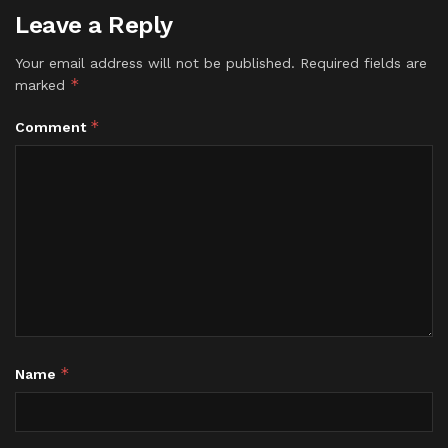
Leave a Reply
Your email address will not be published.
Required fields are
*
marked
*
Comment
*
Name