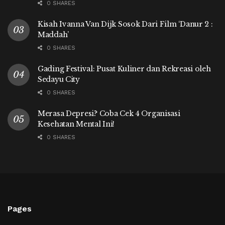
0 SHARES
Kisah Ivanna Van Dijk Sosok Dari Film ‘Danur 2 :
Maddah’
0 SHARES
Gading Festival: Pusat Kuliner dan Rekreasi oleh
Sedayu City
0 SHARES
Merasa Depresi? Coba Cek 4 Organisasi
Kesehatan Mental Ini!
0 SHARES
Pages