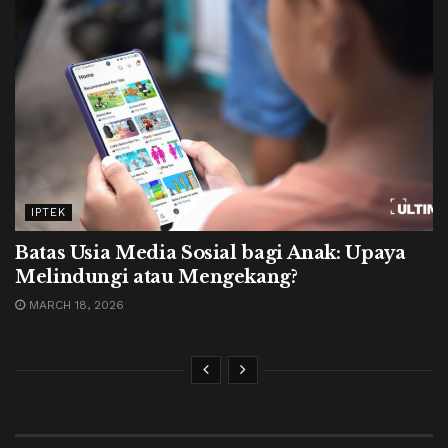
IPTEK
Batas Usia Media Sosial bagi Anak: Upaya
Melindungi atau Mengekang?
MARCH 18, 2026