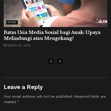
IPTEK
Batas Usia Media Sosial bagi Anak: Upaya
Melindungi atau Mengekang?
MARCH 18, 2026
Leave a Reply
Your email address will not be published.
Required fields are
*
marked