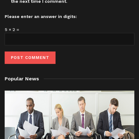
the next time I comment.
Please enter an answer in digits:
5 × 2 =
Popular News