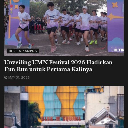
BERITA KAMPUS
Unveiling UMN Festival 2026 Hadirkan
Fun Run untuk Pertama Kalinya
MAY 31, 2026