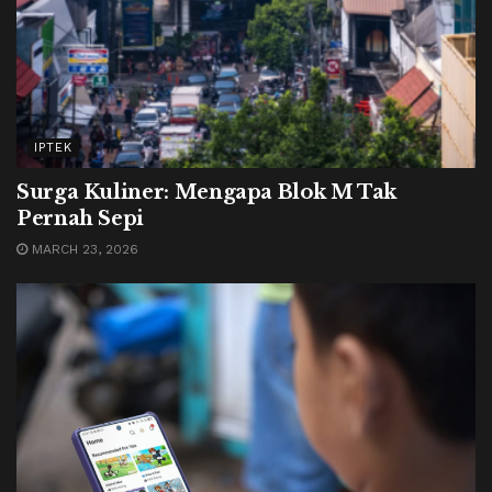
IPTEK
Surga Kuliner: Mengapa Blok M Tak
Pernah Sepi
MARCH 23, 2026