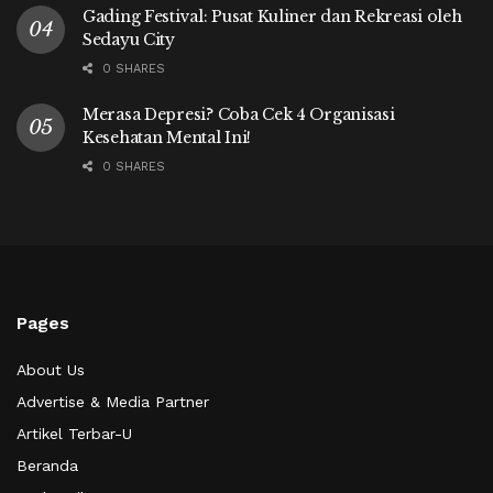
Gading Festival: Pusat Kuliner dan Rekreasi oleh
Sedayu City
0 SHARES
Merasa Depresi? Coba Cek 4 Organisasi
Kesehatan Mental Ini!
0 SHARES
Pages
About Us
Advertise & Media Partner
Artikel Terbar-U
Beranda