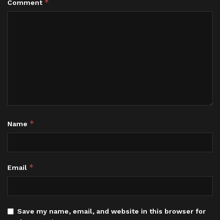
*
Comment
*
Name
*
Email
Save my name, email, and website in this browser for