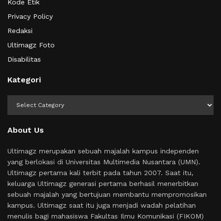
Kode Etik
Privacy Policy
Redaksi
Ultimagz Foto
Disabilitas
Kategori
Kategori
About Us
Ultimagz merupakan sebuah majalah kampus independen
yang berlokasi di Universitas Multimedia Nusantara (UMN).
Ultimagz pertama kali terbit pada tahun 2007. Saat itu,
keluarga Ultimagz generasi pertama berhasil menerbitkan
sebuah majalah yang bertujuan membantu mempromosikan
kampus. Ultimagz saat itu juga menjadi wadah pelatihan
menulis bagi mahasiswa Fakultas Ilmu Komunikasi (FIKOM)