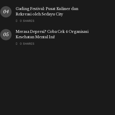
Gading Festival: Pusat Kuliner dan
Rekreasi oleh Sedayu City
0 SHARES
Merasa Depresi? Coba Cek 4 Organisasi
Kesehatan Mental Ini!
0 SHARES