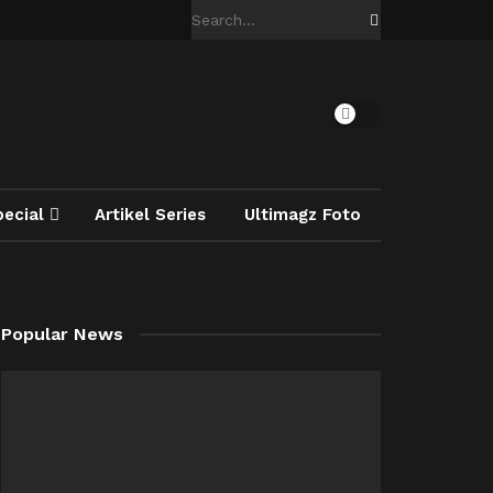
pecial
Artikel Series
Ultimagz Foto
Popular News