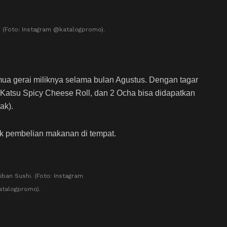
 (Foto: Instagram @katalogpromo).
ua gerai miliknya selama bulan Agustus. Dengan tagar
Katsu Spicy Cheese Roll, dan 2 Ocha bisa didapatkan
ak).
tuk pembelian makanan di tempat.
iban Sushi. (Foto: Instagram
talogpromo).