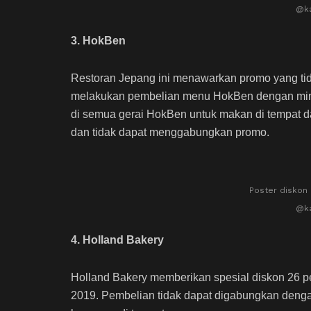
@ka
3. HokBen
Restoran Jepang ini menawarkan promo yang tid
melakukan pembelian menu HokBen dengan minim
di semua gerai HokBen untuk makan di tempat da
dan tidak dapat menggabungkan promo.
Poster diskon 
@ka
4. Holland Bakery
Holland Bakery memberikan spesial diskon 26 
2019. Pembelian tidak dapat digabungkan denga