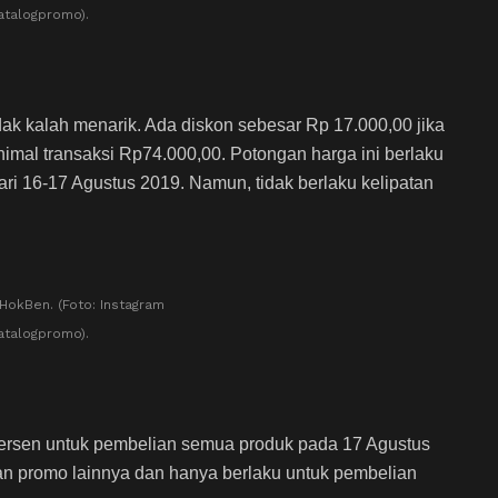
talogpromo).
ak kalah menarik. Ada diskon sebesar Rp 17.000,00 jika
al transaksi Rp74.000,00. Potongan harga ini berlaku
ri 16-17 Agustus 2019. Namun, tidak berlaku kelipatan
HokBen. (Foto: Instagram
talogpromo).
persen untuk pembelian semua produk pada 17 Agustus
n promo lainnya dan hanya berlaku untuk pembelian