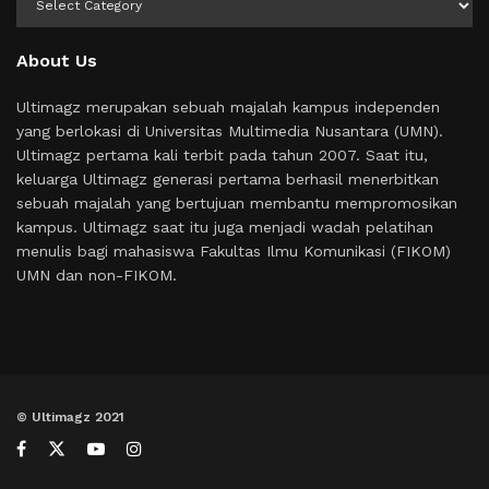
About Us
Ultimagz merupakan sebuah majalah kampus independen
yang berlokasi di Universitas Multimedia Nusantara (UMN).
Ultimagz pertama kali terbit pada tahun 2007. Saat itu,
keluarga Ultimagz generasi pertama berhasil menerbitkan
sebuah majalah yang bertujuan membantu mempromosikan
kampus. Ultimagz saat itu juga menjadi wadah pelatihan
menulis bagi mahasiswa Fakultas Ilmu Komunikasi (FIKOM)
UMN dan non-FIKOM.
© Ultimagz 2021