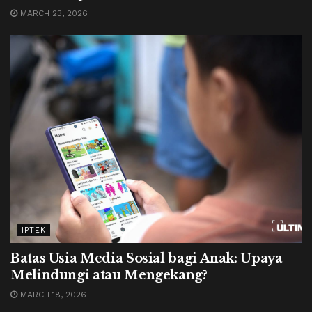
MARCH 23, 2026
IPTEK
Batas Usia Media Sosial bagi Anak: Upaya
Melindungi atau Mengekang?
MARCH 18, 2026