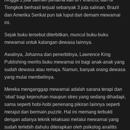
Tiongkok berhasil terjual sebanyak 3 juta salinan. Brazil
dan Amerika Serikat pun tak luput dari demam mewarnai
ini.
Sejak buku tersebut diterbitkan, muncul buku-buku
mewarnai untuk kalangan dewasa lainnya.
Awalnya, Johanna dan penerbitnya, Lawrence King
Publishing merilis buku mewarnai ini bagi anak-anak yang
sudah dewasa atau remaja. Namun, banyak orang dewasa
yang mulai membelinya.
Mereka menganggap mewarnai adalah sarana terapi dan
‘obat’ bagi kejenuhan maupun stres yang sedang dihadapi,
sama seperti hobi-hobi penenang pikiran lainnya seperti
merajut dan bermain
puzzle
. Hal ini memang terbukti
dengan adanya teknik relaksasi melalui mewarnai yang
sudah terlebih dahulu diterapkan oleh psikolog analitis