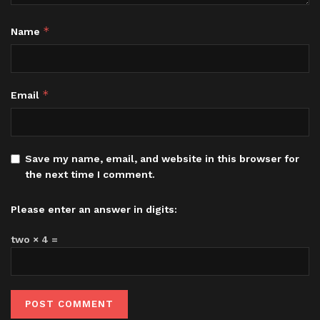
*
Name
*
Email
Save my name, email, and website in this browser for
the next time I comment.
Please enter an answer in digits:
two × 4 =