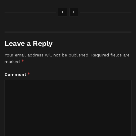
Leave a Reply
Your email address will not be published.
Required fields are
*
marked
*
Comment