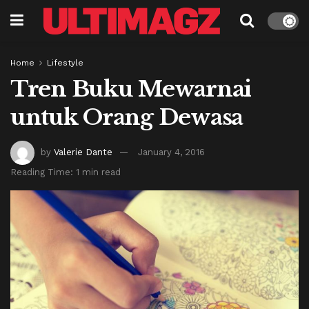
Home
Lifestyle
Tren Buku Mewarnai
untuk Orang Dewasa
by
Valerie Dante
January 4, 2016
Reading Time: 1 min read