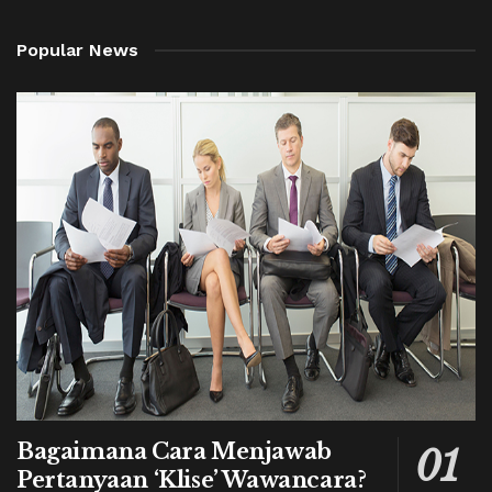
Popular News
Bagaimana Cara Menjawab
Pertanyaan ‘Klise’ Wawancara?