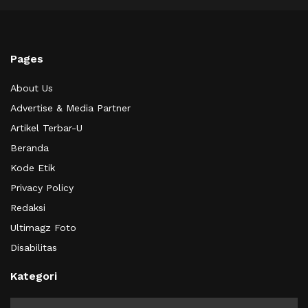
Pages
About Us
Advertise & Media Partner
Artikel Terbar-U
Beranda
Kode Etik
Privacy Policy
Redaksi
Ultimagz Foto
Disabilitas
Kategori
Kategori