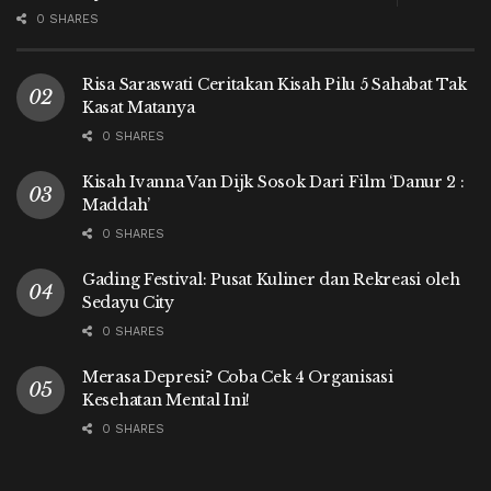
0 SHARES
Risa Saraswati Ceritakan Kisah Pilu 5 Sahabat Tak
Kasat Matanya
0 SHARES
Kisah Ivanna Van Dijk Sosok Dari Film ‘Danur 2 :
Maddah’
0 SHARES
Gading Festival: Pusat Kuliner dan Rekreasi oleh
Sedayu City
0 SHARES
Merasa Depresi? Coba Cek 4 Organisasi
Kesehatan Mental Ini!
0 SHARES