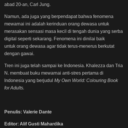
abad 20-an, Carl Jung.
Namun, ada juga yang berpendapat bahwa fenomena
mewarnai ini adalah kerinduan orang dewasa untuk
merasakan sensasi masa kecil di tengah dunia yang serba
digital seperti sekarang. Fenomena ini dinilai baik
untuk orang dewasa agar tidak terus-menerus berkutat
dengan gawai.
Tren ini juga telah sampai ke Indonesia. Khalezza dan Tria
N. membuat buku mewarnai anti-stres pertama di
Indonesia yang berjudul
My Own World: Colouring Book
for Adults.
Penulis: Valerie Dante
Editor: Alif Gusti Mahardika