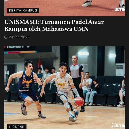
BERITA KAMPUS
UNISMASH: Turnamen Padel Antar
Kampus oleh Mahasiswa UMN
MAY 17, 2026
HIBURAN