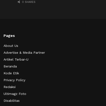
0 SHARES
Pages
About Us
Advertise & Media Partner
Artikel Terbar-U
Beranda
Kode Etik
Privacy Policy
Redaksi
Ultimagz Foto
Disabilitas