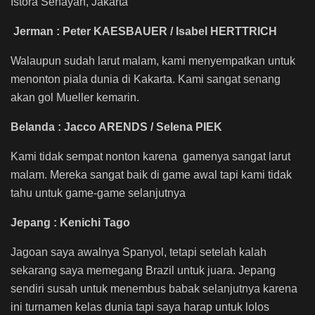
Istora Senayan, Jakarta
Jerman : Peter KAESBAUER / Isabel HERTTRICH
Walaupun sudah larut malam, kami menyempatkan untuk
menonton piala dunia di Kakarta. Kami sangat senang
akan gol Mueller kemarin.
Belanda : Jacco ARENDS / Selena PIEK
Kami tidak sempat nonton karena gamenya sangat larut
malam. Mereka sangat baik di game awal tapi kami tidak
tahu untuk game-game selanjutnya
Jepang : Kenichi Tago
Jagoan saya awalnya Spanyol, tetapi setelah kalah
sekarang saya memegang Brazil untuk juara. Jepang
sendiri susah untuk menembus babak selanjutnya karena
ini turnamen kelas dunia tapi saya harap untuk lolos