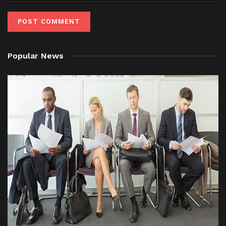
Popular News