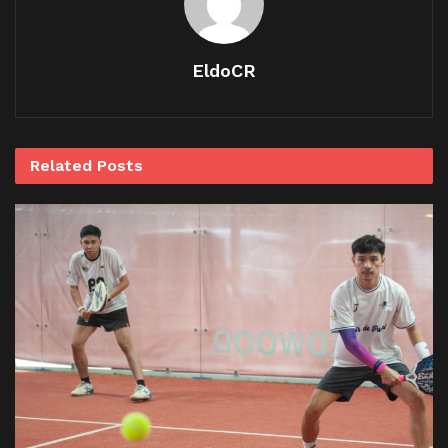
EldoCR
Related
Posts