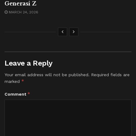
Generasi Z
MARCH 24, 2026
Leave a Reply
Your email address will not be published.
Required fields are
*
marked
*
Comment