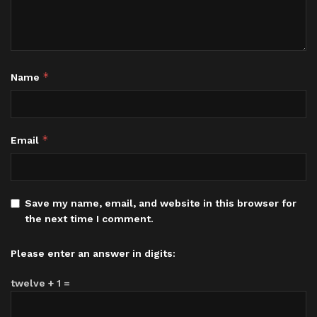
*
Name
*
Email
Save my name, email, and website in this browser for
the next time I comment.
Please enter an answer in digits:
twelve + 1 =