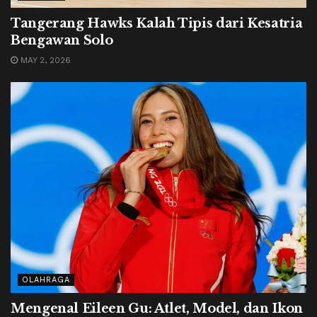
Tangerang Hawks Kalah Tipis dari Kesatria
Bengawan Solo
MAY 2, 2026
OLAHRAGA
Mengenal Eileen Gu: Atlet, Model, dan Ikon