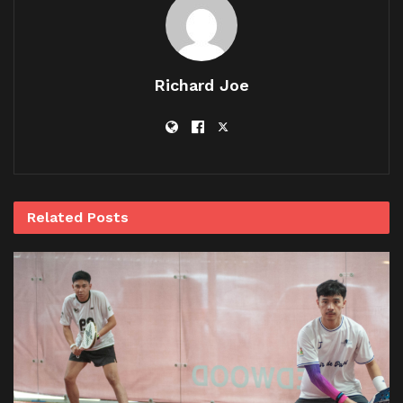
Richard Joe
Related
Posts