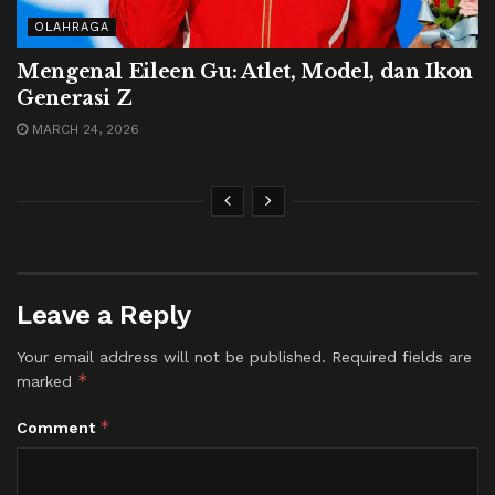
OLAHRAGA
Mengenal Eileen Gu: Atlet, Model, dan Ikon
Generasi Z
MARCH 24, 2026
Leave a Reply
Your email address will not be published.
Required fields are
*
marked
*
Comment