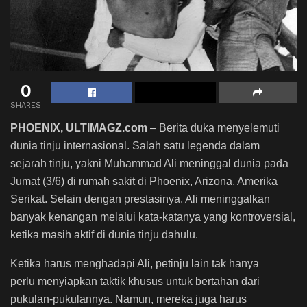
0
SHARES
PHOENIX, ULTIMAGZ.com
– Berita duka menyelemuti
dunia tinju internasional. Salah satu legenda dalam
sejarah tinju, yakni Muhammad Ali meninggal dunia pada
Jumat (3/6) di rumah sakit di Phoenix, Arizona, Amerika
Serikat. Selain dengan prestasinya, Ali meninggalkan
banyak kenangan melalui kata-katanya yang kontroversial,
ketika masih aktif di dunia tinju dahulu.
Ketika harus menghadapi Ali, petinju lain tak hanya
perlu menyiapkan taktik khusus untuk bertahan dari
pukulan-pukulannya. Namun, mereka juga harus