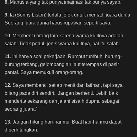
8.
Manusia yang tak punya imajinasi tak punya sayap.
9.
Ia (Sonny Liston) terlalu jelek untuk menjadi juara dunia.
Seorang juara dunia harus rupawan seperti saya.
10.
Membenci orang lain karena warna kulitnya adalah
salah. Tidak peduli jenis warna kulitnya, hal itu salah.
11.
Ini hanya soal pekerjaan. Rumput tumbuh, burung-
burung terbang, gelombang air laut terempas di pasir
pantai. Saya memukuli orang-orang.
12.
Saya membenci setiap menit dari latihan, tapi saya
bilang pada diri sendiri, ‘Jangan berhenti. Lebih baik
menderita sekarang dan jalani sisa hidupmu sebagai
seorang juara.’
13.
Jangan hitung hari-harimu. Buat hari-harimu dapat
diperhitungkan.