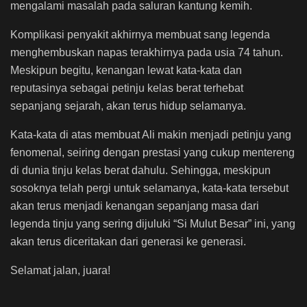
mengalami masalah pada saluran kantung kemih.
Komplikasi penyakit akhirnya membuat sang legenda
menghembuskan napas terakhirnya pada usia 74 tahun.
Meskipun begitu, kenangan lewat kata-kata dan
reputasinya sebagai petinju kelas berat terhebat
sepanjang sejarah, akan terus hidup selamanya.
Kata-kata di atas membuat Ali makin menjadi petinju yang
fenomenal, seiring dengan prestasi yang cukup mentereng
di dunia tinju kelas berat dahulu. Sehingga, meskipun
sosoknya telah pergi untuk selamanya, kata-kata tersebut
akan terus menjadi kenangan sepanjang masa dari
legenda tinju yang sering dijuluki “Si Mulut Besar” ini, yang
akan terus diceritakan dari generasi ke generasi.
Selamat jalan, juara!