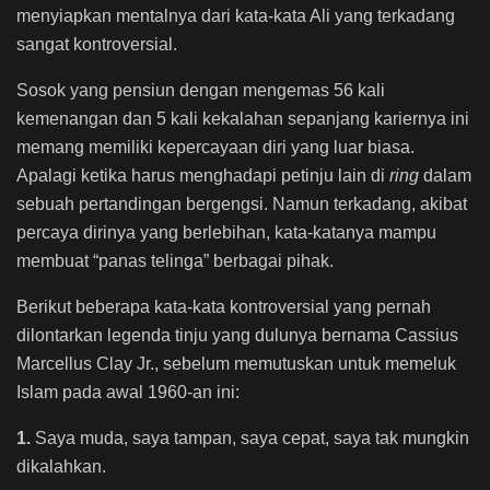
menyiapkan mentalnya dari kata-kata Ali yang terkadang
sangat kontroversial.
Sosok yang pensiun dengan mengemas 56 kali
kemenangan dan 5 kali kekalahan sepanjang kariernya ini
memang memiliki kepercayaan diri yang luar biasa.
Apalagi ketika harus menghadapi petinju lain di
ring
dalam
sebuah pertandingan bergengsi. Namun terkadang, akibat
percaya dirinya yang berlebihan, kata-katanya mampu
membuat “panas telinga” berbagai pihak.
Berikut beberapa kata-kata kontroversial yang pernah
dilontarkan legenda tinju yang dulunya bernama Cassius
Marcellus Clay Jr., sebelum memutuskan untuk memeluk
Islam pada awal 1960-an ini:
1.
Saya muda, saya tampan, saya cepat, saya tak mungkin
dikalahkan.