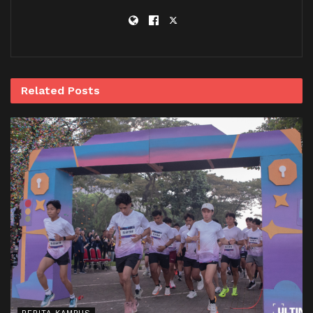
Related
Posts