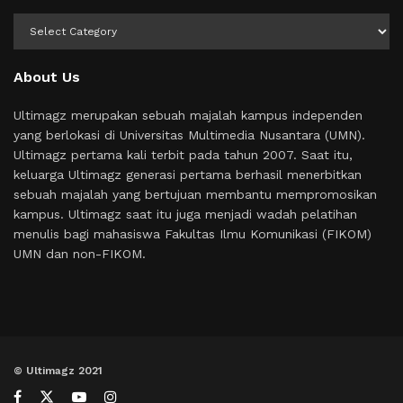
Kategori
About Us
Ultimagz merupakan sebuah majalah kampus independen
yang berlokasi di Universitas Multimedia Nusantara (UMN).
Ultimagz pertama kali terbit pada tahun 2007. Saat itu,
keluarga Ultimagz generasi pertama berhasil menerbitkan
sebuah majalah yang bertujuan membantu mempromosikan
kampus. Ultimagz saat itu juga menjadi wadah pelatihan
menulis bagi mahasiswa Fakultas Ilmu Komunikasi (FIKOM)
UMN dan non-FIKOM.
© Ultimagz 2021