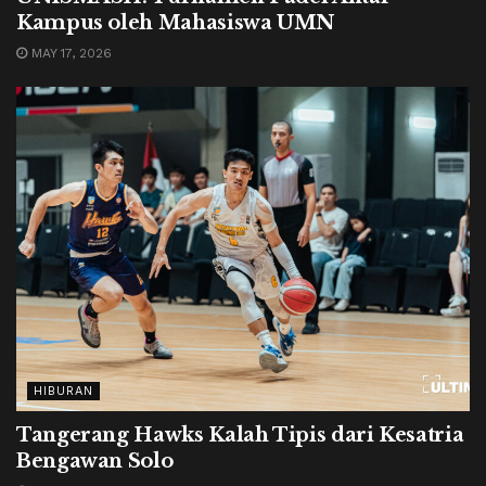
Kampus oleh Mahasiswa UMN
MAY 17, 2026
HIBURAN
Tangerang Hawks Kalah Tipis dari Kesatria
Bengawan Solo