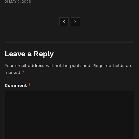
MAY 2, 2026
Leave a Reply
Your email address will not be published.
Required fields are
*
marked
*
Comment