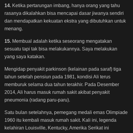
14.
Ketika pertarungan imbang, hanya orang yang tahu
rasanya dikalahkan bisa mencapai dasar jiwanya sendiri
dan mendapatkan kekuatan ekstra yang dibutuhkan untuk
menang.
15.
Membual adalah ketika seseorang mengatakan
sesuatu tapi tak bisa melakukannya. Saya melakukan
yang saya katakan.
Mengidap penyakit parkinson (kelainan pada saraf) tiga
tahun setelah pensiun pada 1981, kondisi Ali terus
memburuk selama dua tahun terakhir. Pada Desember
2014, Ali harus masuk rumah sakit akibat penyakit
pneumonia (radang paru-paru).
Satu bulan setelahnya, pemegang medali emas Olimpiade
1960 itu kembali masuk rumah sakit. Kali ini, legenda
kelahiran Louisville, Kentucky, Amerika Serikat ini