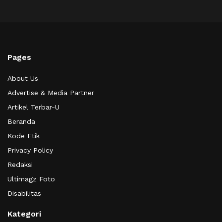
Pages
About Us
Advertise & Media Partner
Artikel Terbar-U
Beranda
Kode Etik
Privacy Policy
Redaksi
Ultimagz Foto
Disabilitas
Kategori