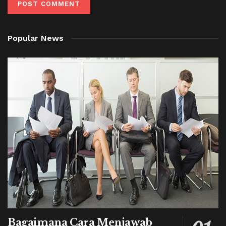
Popular News
Bagaimana Cara Menjawab