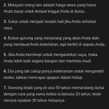
2.
Melayani orang lain adalah harga sewa yang harus
Anda bayar untuk tempat tinggal Anda di dunia.
3.
Sukar untuk menjadi rendah hati jika Anda sehebat
saya.
4.
Bukan gunung yang menjulang yang akan Anda daki
yang membuat Anda kekelahan, tapi kerikil di sepatu Anda.
5.
Jika Anda bermimpi untuk mengalahkan saya, maka
Anda lebih baik segera bangun dan meminta maaf.
6.
Dia yang tak cukup punya keberanian untuk mengambil
resiko, takkan mencapai apapun dalam hidup.
7.
Seorang lelaki yang di usia 50 tahun memandang dunia
dengan cara yang sama ketika ia berusia 20 tahun, telah
menyia-nyiakan 30 tahun hidupnya.