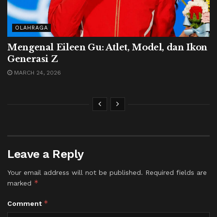
OLAHRAGA
Mengenal Eileen Gu: Atlet, Model, dan Ikon
Generasi Z
MARCH 24, 2026
Leave a Reply
Your email address will not be published.
Required fields are
*
marked
*
Comment