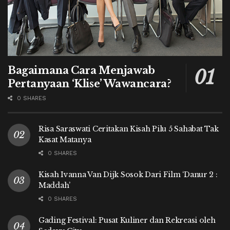
Bagaimana Cara Menjawab
Pertanyaan ‘Klise’ Wawancara?
0 SHARES
Risa Saraswati Ceritakan Kisah Pilu 5 Sahabat Tak
Kasat Matanya
0 SHARES
Kisah Ivanna Van Dijk Sosok Dari Film ‘Danur 2 :
Maddah’
0 SHARES
Gading Festival: Pusat Kuliner dan Rekreasi oleh