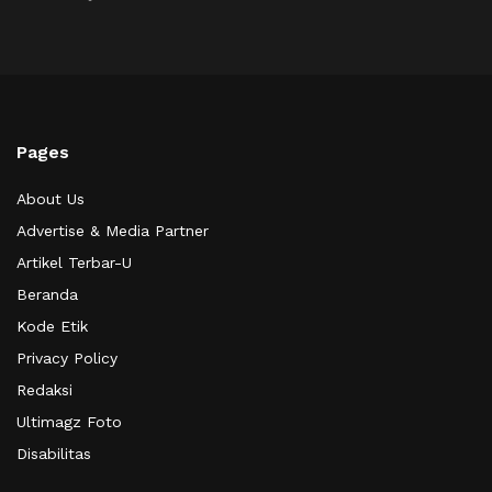
Pages
About Us
Advertise & Media Partner
Artikel Terbar-U
Beranda
Kode Etik
Privacy Policy
Redaksi
Ultimagz Foto
Disabilitas