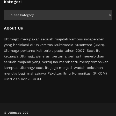
Kategori
Kategori
About Us
Ultimagz merupakan sebuah majalah kampus independen
yang berlokasi di Universitas Multimedia Nusantara (UMN).
Ultimagz pertama kali terbit pada tahun 2007. Saat itu,
keluarga Ultimagz generasi pertama berhasil menerbitkan
sebuah majalah yang bertujuan membantu mempromosikan
kampus. Ultimagz saat itu juga menjadi wadah pelatihan
menulis bagi mahasiswa Fakultas Ilmu Komunikasi (FIKOM)
UMN dan non-FIKOM.
© Ultimagz 2021