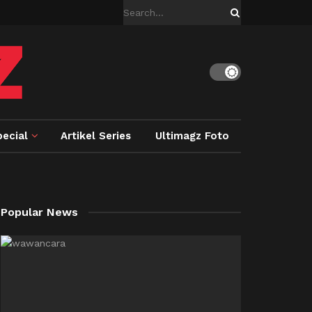
ecial
Artikel Series
Ultimagz Foto
Popular News